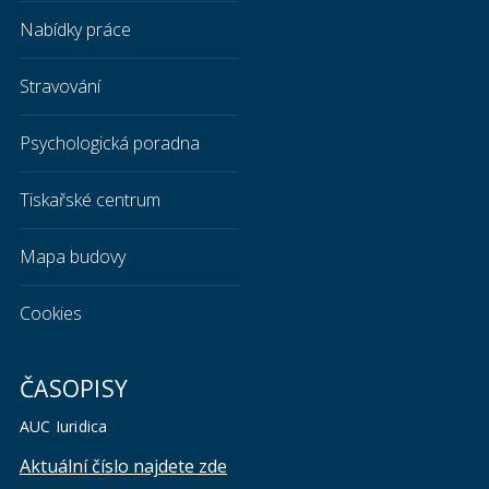
Nabídky práce
Stravování
Psychologická poradna
Tiskařské centrum
Mapa budovy
Cookies
ČASOPISY
AUC Iuridica
Aktuální číslo najdete zde