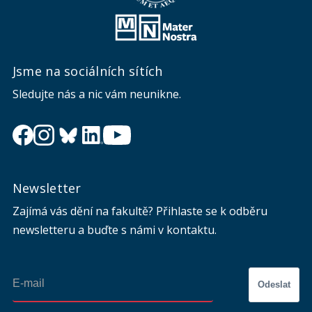
Jsme na sociálních sítích
Sledujte nás a nic vám neunikne.
Newsletter
Zajímá vás dění na fakultě? Přihlaste se k odběru
newsletteru a buďte s námi v kontaktu.
Odeslat