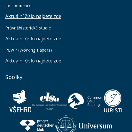
Jurisprudence
Aktuální číslo najdete zde
Právněhistorické studie
Aktuální číslo najdete zde
PLWP (Working Papers)
Aktuální číslo najdete zde
Spolky