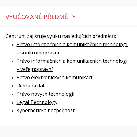
VYUČOVANÉ PŘEDMĚTY
Centrum zajišťuje výuku následujících předmětů:
Právo informačních a komunikačních technologií
– soukromoprávní
Právo informačních a komunikačních technologií
– veřejnoprávní
Právo elektronických komunikací
Ochrana dat
Právo nových technologií
Legal Technology
Kybernetická bezpečnost