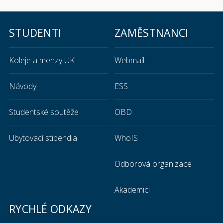
STUDENTI
ZAMĚSTNANCI
Koleje a menzy UK
Webmail
Návody
ESS
Studentské soutěže
OBD
Ubytovací stipendia
WhoIS
Odborová organizace
Akademici
RYCHLÉ ODKAZY