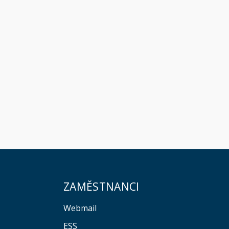
ZAMĚSTNANCI
Webmail
ESS