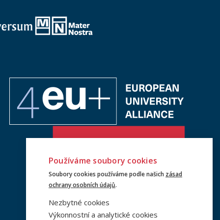
Používáme soubory cookies
Soubory cookies používáme podle našich
zásad
ochrany osobních údajů
.
Nezbytné cookies
Výkonnostní a analytické cookies