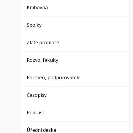
Knihovna
Spolky
Zlaté promoce
Rozvoj fakulty
Partneři, podporovatelé
Časopisy
Podcast
Úřední deska