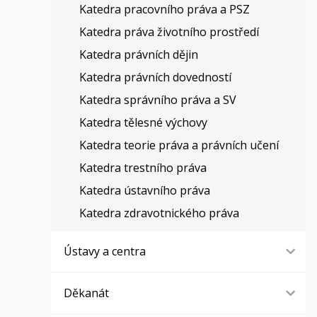
Katedra pracovního práva a PSZ
Katedra práva životního prostředí
Katedra právních dějin
Katedra právních dovedností
Katedra správního práva a SV
Katedra tělesné výchovy
Katedra teorie práva a právních učení
Katedra trestního práva
Katedra ústavního práva
Katedra zdravotnického práva
Ústavy a centra
Děkanát