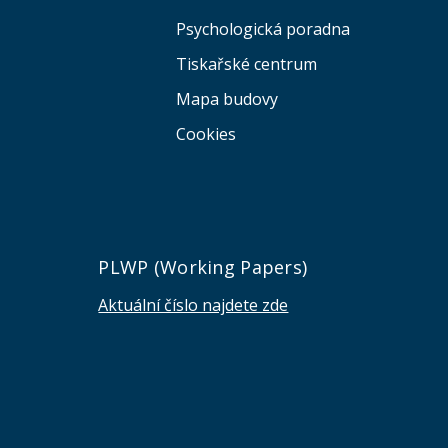
Psychologická poradna
Tiskařské centrum
Mapa budovy
Cookies
e
PLWP (Working Papers)
Aktuální číslo najdete zde