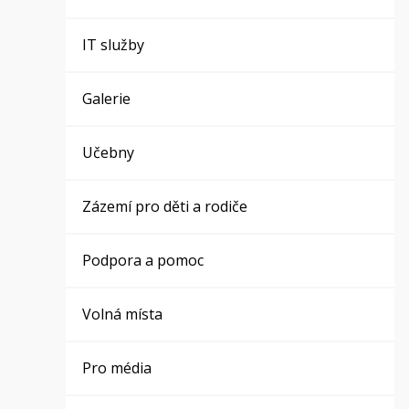
IT služby
Galerie
Učebny
Zázemí pro děti a rodiče
Podpora a pomoc
Volná místa
Pro média