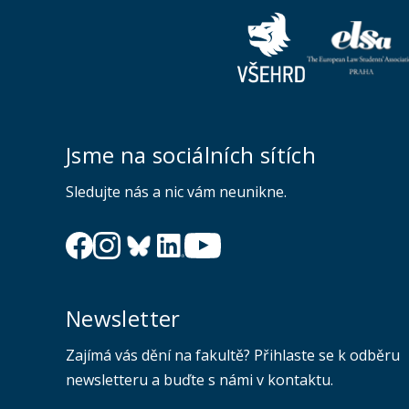
Jsme na sociálních sítích
Sledujte nás a nic vám neunikne.
Newsletter
Zajímá vás dění na fakultě? Přihlaste se k odběru
newsletteru a buďte s námi v kontaktu.