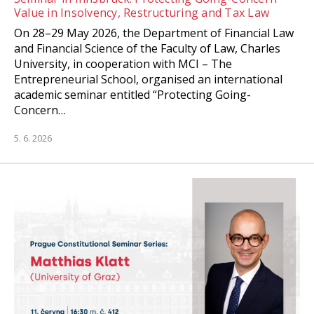
Value in Insolvency, Restructuring and Tax Law
On 28–29 May 2026, the Department of Financial Law
and Financial Science of the Faculty of Law, Charles
University, in cooperation with MCI – The
Entrepreneurial School, organised an international
academic seminar entitled “Protecting Going-
Concern…
5. 6. 2026