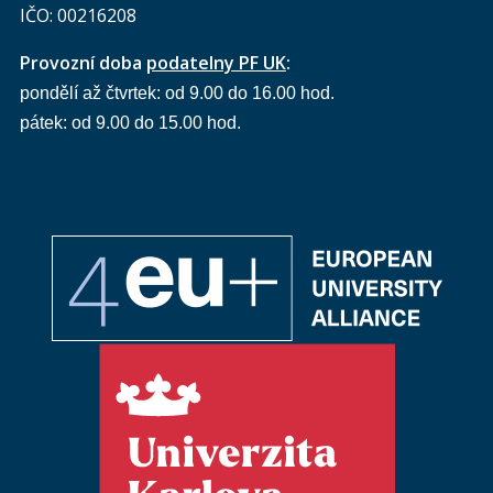
IČO: 00216208
Provozní doba
podatelny PF UK
:
pondělí až čtvrtek: od 9.00 do 16.00 hod.
pátek: od 9.00 do 15.00 hod.