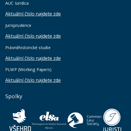
AUC Iuridica
Aktuální číslo najdete zde
Jurisprudence
Aktuální číslo najdete zde
Právněhistorické studie
Aktuální číslo najdete zde
PLWP (Working Papers)
Aktuální číslo najdete zde
Spolky