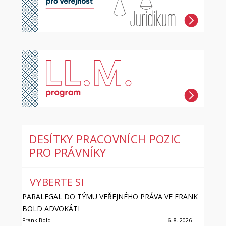
DESÍTKY PRACOVNÍCH POZIC
PRO PRÁVNÍKY
VYBERTE SI
PARALEGAL DO TÝMU VEŘEJNÉHO PRÁVA VE FRANK
BOLD ADVOKÁTI
Frank Bold
6. 8. 2026