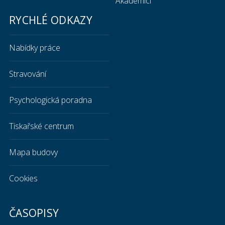
Akademici
RYCHLÉ ODKAZY
Nabídky práce
Stravování
Psychologická poradna
Tiskařské centrum
Mapa budovy
Cookies
ČASOPISY