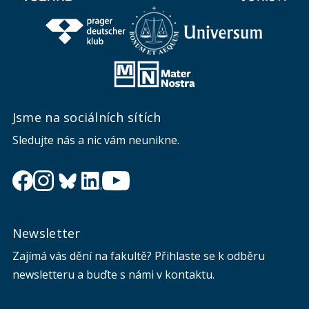
Jsme na sociálních sítích
Sledujte nás a nic vám neunikne.
Newsletter
Zajímá vás dění na fakultě? Přihlaste se k odběru
newsletteru a buďte s námi v kontaktu.