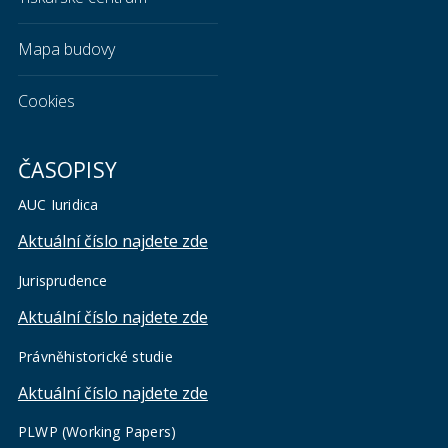
Mapa budovy
Cookies
ČASOPISY
AUC Iuridica
Aktuální číslo najdete zde
Jurisprudence
Aktuální číslo najdete zde
Právněhistorické studie
Aktuální číslo najdete zde
PLWP (Working Papers)