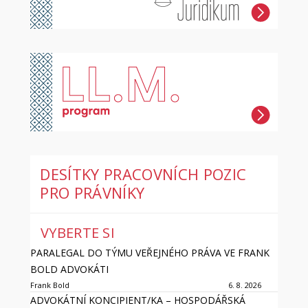
DESÍTKY PRACOVNÍCH POZIC
PRO PRÁVNÍKY
VYBERTE SI
PARALEGAL DO TÝMU VEŘEJNÉHO PRÁVA VE FRANK
BOLD ADVOKÁTI
Frank Bold
6. 8. 2026
ADVOKÁTNÍ KONCIPIENT/KA – HOSPODÁŘSKÁ