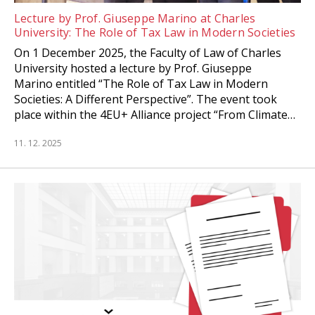
Lecture by Prof. Giuseppe Marino at Charles
University: The Role of Tax Law in Modern Societies
On 1 December 2025, the Faculty of Law of Charles
University hosted a lecture by Prof. Giuseppe
Marino entitled “The Role of Tax Law in Modern
Societies: A Different Perspective”. The event took
place within the 4EU+ Alliance project “From Climate…
11. 12. 2025