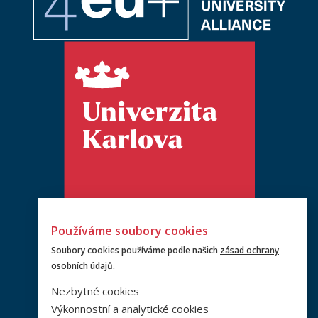
Používáme soubory cookies
Soubory cookies používáme podle našich
zásad ochrany
osobních údajů
.
Nezbytné cookies
Výkonnostní a analytické cookies