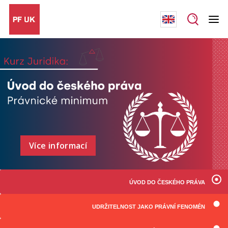
Více informací
ÚVOD DO ČESKÉHO PRÁVA
UDRŽITELNOST JAKO PRÁVNÍ FENOMÉN