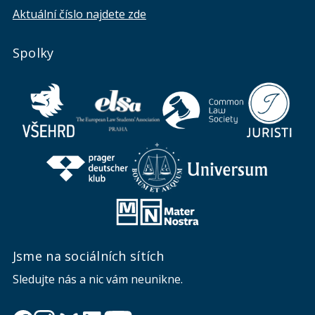
Aktuální číslo najdete zde
Spolky
Jsme na sociálních sítích
Sledujte nás a nic vám neunikne.