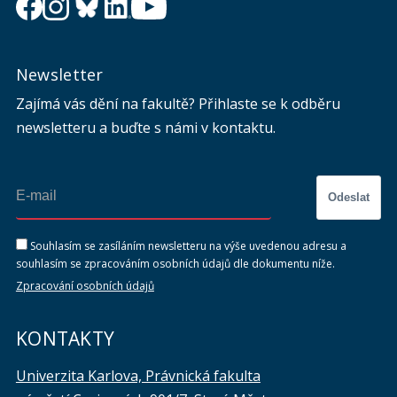
Newsletter
Zajímá vás dění na fakultě? Přihlaste se k odběru
newsletteru a buďte s námi v kontaktu.
Odeslat
Souhlasím se zasíláním newsletteru na výše uvedenou adresu a
souhlasím se zpracováním osobních údajů dle dokumentu níže.
Zpracování osobních údajů
KONTAKTY
Univerzita Karlova, Právnická fakulta