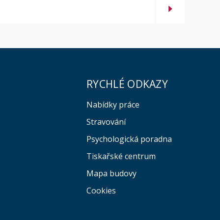
RYCHLÉ ODKAZY
Nabídky práce
Stravování
Psychologická poradna
Tiskařské centrum
Mapa budovy
Cookies