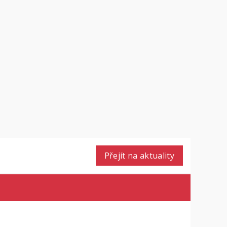
Přejít na aktuality