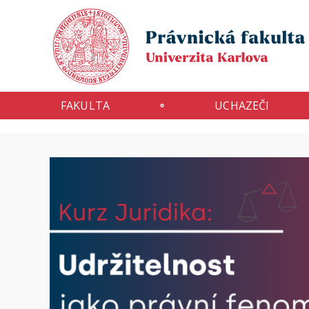
FAKULTA
UCHAZEČI