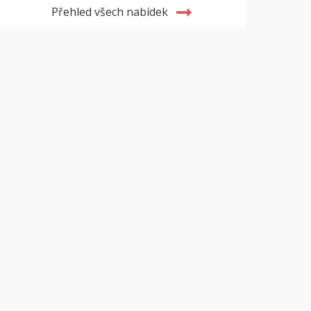
Přehled všech nabídek