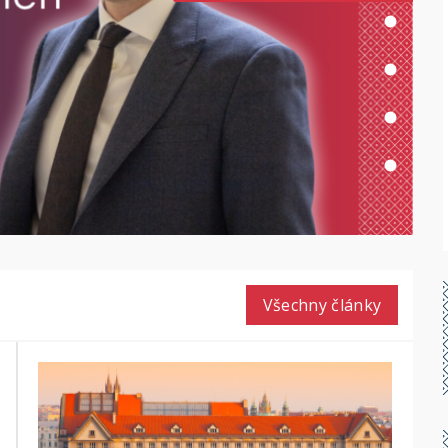
Všechny články