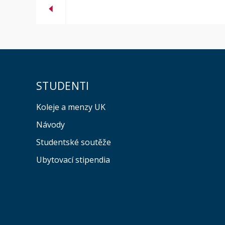
STUDENTI
Koleje a menzy UK
Návody
Studentské soutěže
Ubytovací stipendia