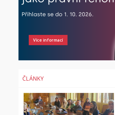
Více informací
ČLÁNKY