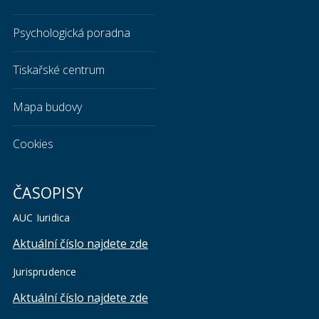
Psychologická poradna
Tiskařské centrum
Mapa budovy
Cookies
ČASOPISY
AUC Iuridica
Aktuální číslo najdete zde
Jurisprudence
Aktuální číslo najdete zde