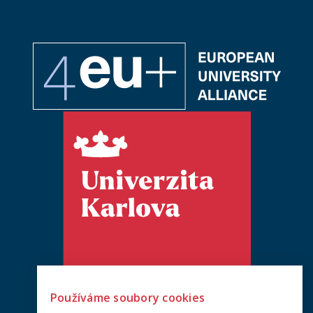
Používáme soubory cookies