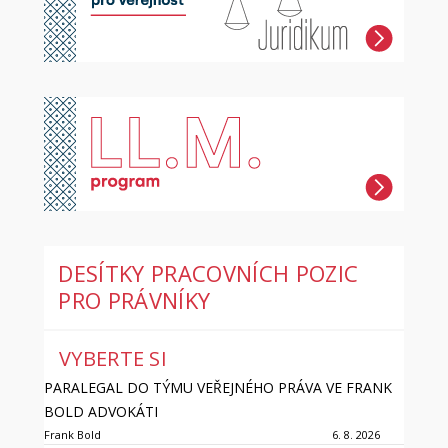
DESÍTKY PRACOVNÍCH POZIC
PRO PRÁVNÍKY
VYBERTE SI
PARALEGAL DO TÝMU VEŘEJNÉHO PRÁVA VE FRANK
BOLD ADVOKÁTI
Frank Bold
6. 8. 2026