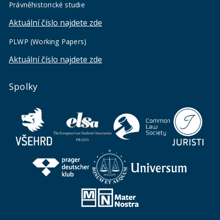
Právněhistorické studie
Aktuální číslo najdete zde
PLWP (Working Papers)
Aktuální číslo najdete zde
Spolky