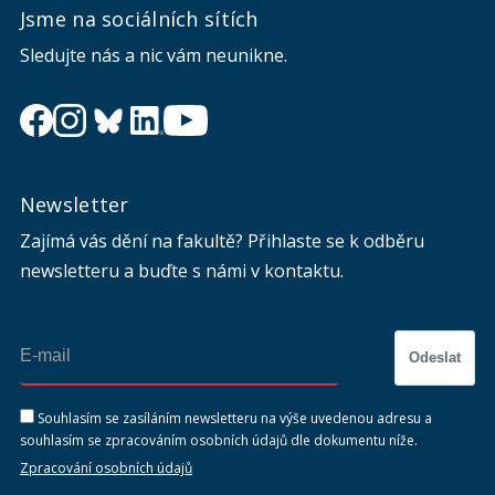
Jsme na sociálních sítích
Sledujte nás a nic vám neunikne.
Newsletter
Zajímá vás dění na fakultě? Přihlaste se k odběru
newsletteru a buďte s námi v kontaktu.
Odeslat
Souhlasím se zasíláním newsletteru na výše uvedenou adresu a
souhlasím se zpracováním osobních údajů dle dokumentu níže.
Zpracování osobních údajů