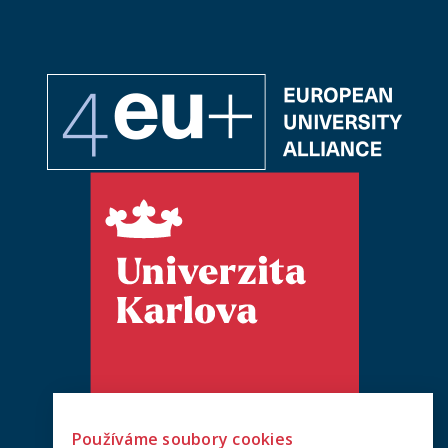
Používáme soubory cookies