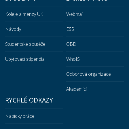
Koleje a menzy UK
Webmail
Návody
ESS
Studentské soutěže
OBD
Ubytovací stipendia
WhoIS
Odborová organizace
Akademici
RYCHLÉ ODKAZY
Nabídky práce