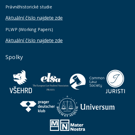
Právněhistorické studie
Aktuální číslo najdete zde
PLWP (Working Papers)
Aktuální číslo najdete zde
Spolky