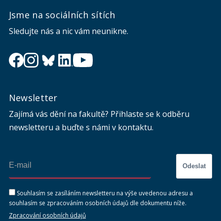
Jsme na sociálních sítích
Sledujte nás a nic vám neunikne.
Newsletter
Zajímá vás dění na fakultě? Přihlaste se k odběru
newsletteru a buďte s námi v kontaktu.
Odeslat
Souhlasím se zasíláním newsletteru na výše uvedenou adresu a
souhlasím se zpracováním osobních údajů dle dokumentu níže.
Zpracování osobních údajů