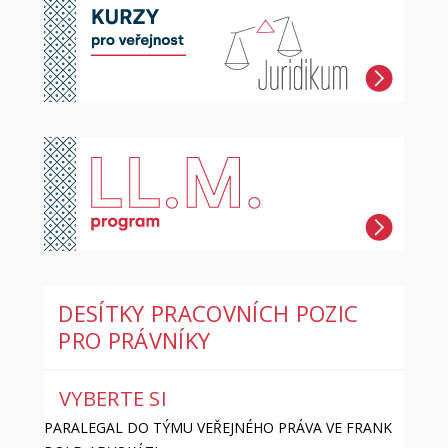
DESÍTKY PRACOVNÍCH POZIC
PRO PRÁVNÍKY
VYBERTE SI
PARALEGAL DO TÝMU VEŘEJNÉHO PRÁVA VE FRANK