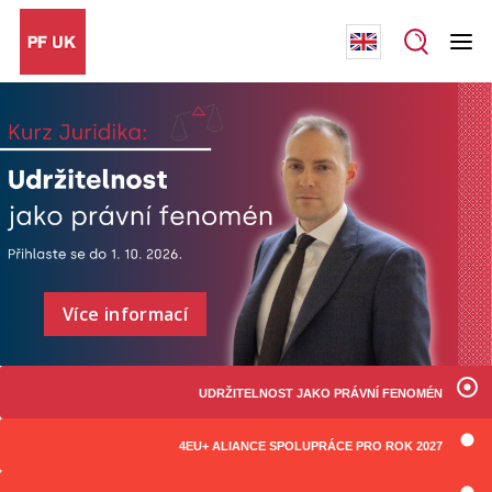
Více informací
UDRŽITELNOST JAKO PRÁVNÍ FENOMÉN
4EU+ ALIANCE SPOLUPRÁCE PRO ROK 2027