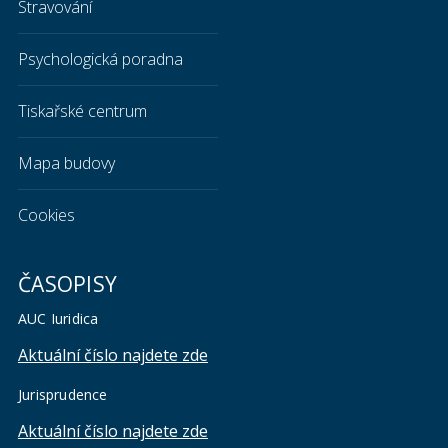
Stravování
Psychologická poradna
Tiskařské centrum
Mapa budovy
Cookies
ČASOPISY
AUC Iuridica
Aktuální číslo najdete zde
Jurisprudence
Aktuální číslo najdete zde