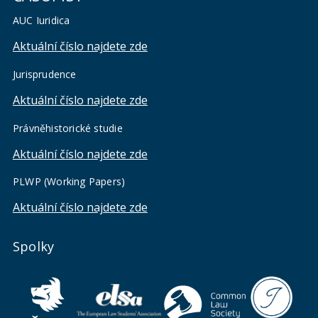
AUC Iuridica
Aktuální číslo najdete zde
Jurisprudence
Aktuální číslo najdete zde
Právněhistorické studie
Aktuální číslo najdete zde
PLWP (Working Papers)
Aktuální číslo najdete zde
Spolky