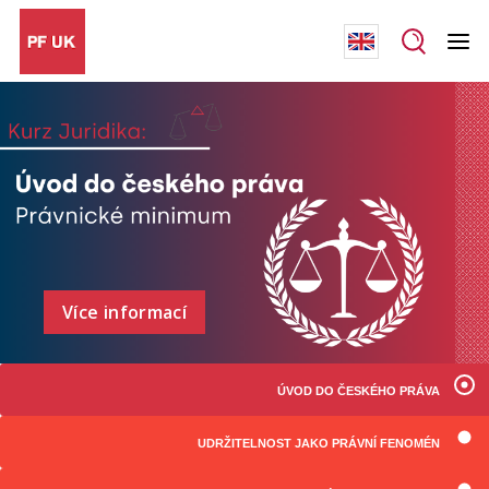
Více informací
ÚVOD DO ČESKÉHO PRÁVA
UDRŽITELNOST JAKO PRÁVNÍ FENOMÉN