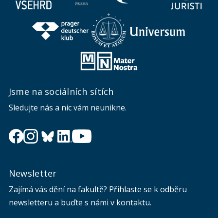
Jsme na sociálních sítích
Sledujte nás a nic vám neunikne.
Newsletter
Zajímá vás dění na fakultě? Přihlaste se k odběru
newsletteru a buďte s námi v kontaktu.