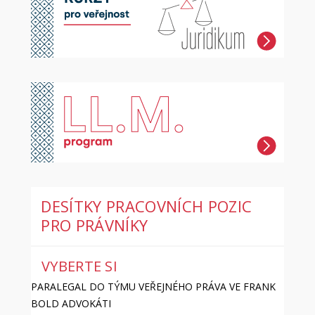
DESÍTKY PRACOVNÍCH POZIC
PRO PRÁVNÍKY
VYBERTE SI
PARALEGAL DO TÝMU VEŘEJNÉHO PRÁVA VE FRANK
BOLD ADVOKÁTI