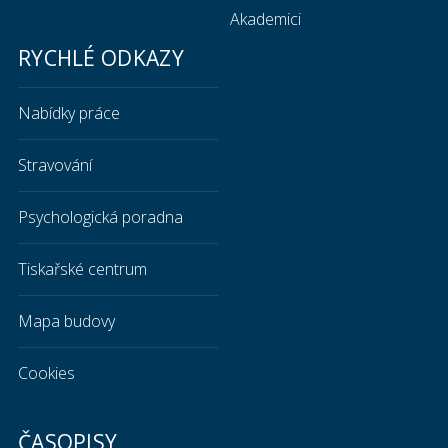
Akademici
RYCHLÉ ODKAZY
Nabídky práce
Stravování
Psychologická poradna
Tiskařské centrum
Mapa budovy
Cookies
ČASOPISY