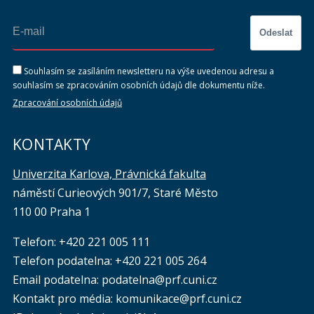
Odeslat
Souhlasím se zasíláním newsletteru na výše uvedenou adresu a
souhlasím se zpracováním osobních údajů dle dokumentu níže.
Zpracování osobních údajů
KONTAKTY
Univerzita Karlova, Právnická fakulta
náměstí Curieových 901/7, Staré Město
110 00 Praha 1
Telefon: +420 221 005 111
Telefon podatelna:
+420 221 005 264
Email podatelna: podatelna@prf.cuni.cz
Kontakt pro média: komunikace@prf.cuni.cz