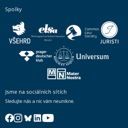
Spolky
Jsme na sociálních sítích
Sledujte nás a nic vám neunikne.