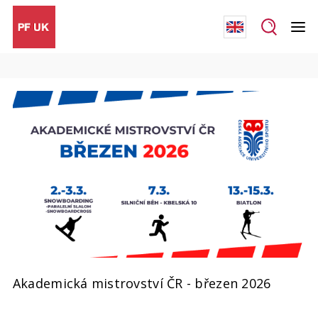
Akademická mistrovství ČR - březen 2026