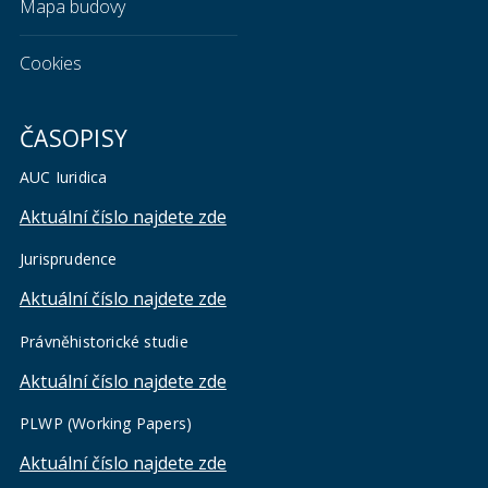
Mapa budovy
Cookies
ČASOPISY
AUC Iuridica
Aktuální číslo najdete zde
Jurisprudence
Aktuální číslo najdete zde
Právněhistorické studie
Aktuální číslo najdete zde
PLWP (Working Papers)
Aktuální číslo najdete zde