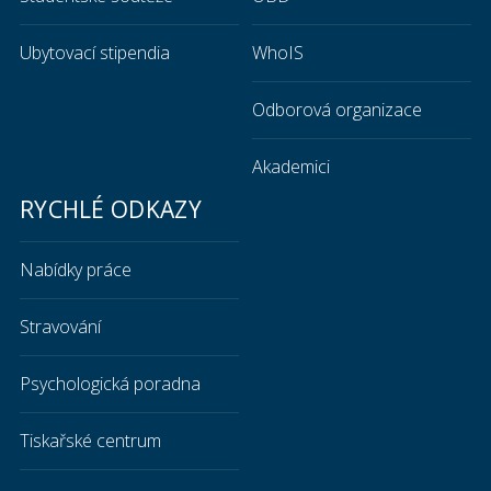
Ubytovací stipendia
WhoIS
Odborová organizace
Akademici
RYCHLÉ ODKAZY
Nabídky práce
Stravování
Psychologická poradna
Tiskařské centrum