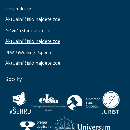
Jurisprudence
Aktuální číslo najdete zde
Právněhistorické studie
Aktuální číslo najdete zde
PLWP (Working Papers)
Aktuální číslo najdete zde
Spolky