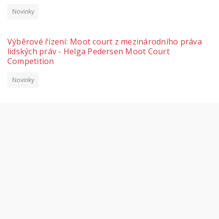
Novinky
Výběrové řízení: Moot court z mezinárodního práva
lidských práv - Helga Pedersen Moot Court
Competition
Novinky