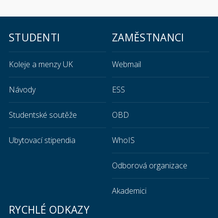
STUDENTI
ZAMĚSTNANCI
Koleje a menzy UK
Webmail
Návody
ESS
Studentské soutěže
OBD
Ubytovací stipendia
WhoIS
Odborová organizace
Akademici
RYCHLÉ ODKAZY