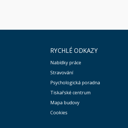
RYCHLÉ ODKAZY
Nabídky práce
Stravování
Psychologická poradna
Tiskařské centrum
Mapa budovy
Cookies