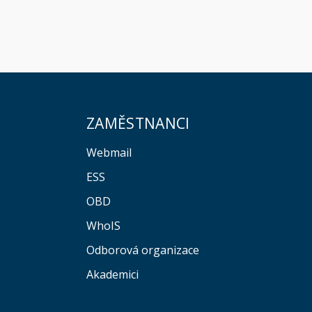
ZAMĚSTNANCI
Webmail
ESS
OBD
WhoIS
Odborová organizace
Akademici