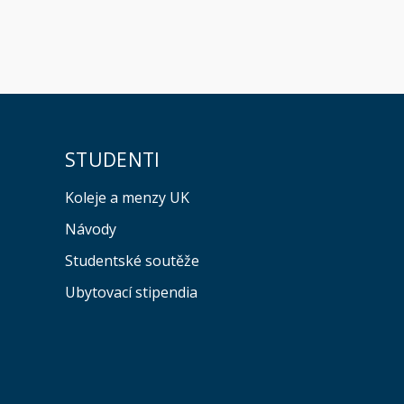
STUDENTI
Koleje a menzy UK
Návody
Studentské soutěže
Ubytovací stipendia