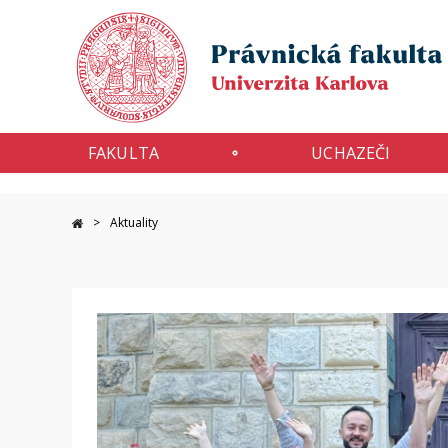
FAKULTA
UCHAZEČI
Aktuality