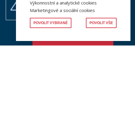
Výkonnostní a analytické cookies
Marketingové a sociální cookies
POVOLIT VYBRANÉ
POVOLIT VŠE