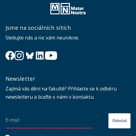
Jsme na sociálních sítích
Sledujte nás a nic vám neunikne.
Newsletter
Zajímá vás dění na fakultě? Přihlaste se k odběru
newsletteru a buďte s námi v kontaktu.
Odeslat