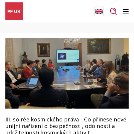
III. soirée kosmického práva - Co přinese nové
unijní nařízení o bezpečnosti, odolnosti a
udržitelnosti kosmických aktivit