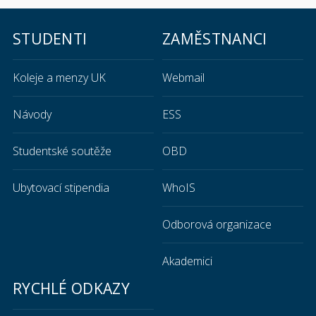
STUDENTI
ZAMĚSTNANCI
Koleje a menzy UK
Webmail
Návody
ESS
Studentské soutěže
OBD
Ubytovací stipendia
WhoIS
Odborová organizace
Akademici
RYCHLÉ ODKAZY