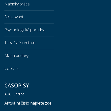
Nabídky práce
Stravování
Psychologická poradna
Tiskařské centrum
Mapa budovy
Cookies
ČASOPISY
AUC Iuridica
Aktuální číslo najdete zde