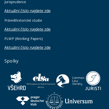
Jurisprudence
Aktuální číslo najdete zde
Právněhistorické studie
Aktuální číslo najdete zde
PLWP (Working Papers)
Aktuální číslo najdete zde
Spolky