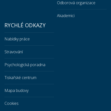
Odborová organizace
Akademici
RYCHLÉ ODKAZY
Nabídky práce
Stravování
Psychologická poradna
Tiskařské centrum
Mapa budovy
Cookies