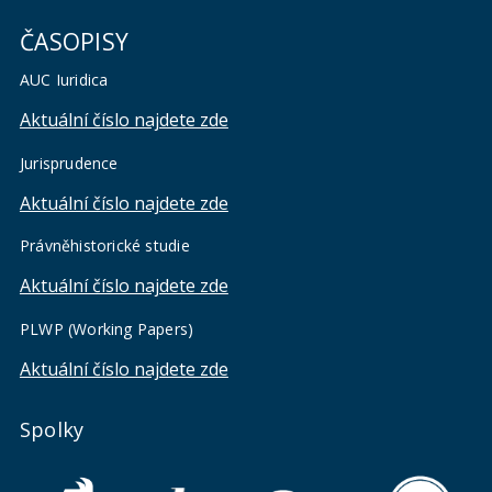
ČASOPISY
AUC Iuridica
Aktuální číslo najdete zde
Jurisprudence
Aktuální číslo najdete zde
Právněhistorické studie
Aktuální číslo najdete zde
PLWP (Working Papers)
Aktuální číslo najdete zde
Spolky