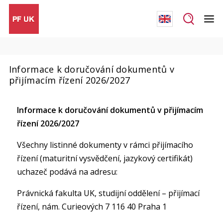
Informace k doručování dokumentů v
přijímacím řízení 2026/2027
Informace k doručování dokumentů v přijímacím
řízení 2026/2027
Všechny listinné dokumenty v rámci přijímacího
řízení (maturitní vysvědčení, jazykový certifikát)
uchazeč podává na adresu:
Právnická fakulta UK, studijní oddělení – přijímací
řízení, nám. Curieových 7 116 40 Praha 1