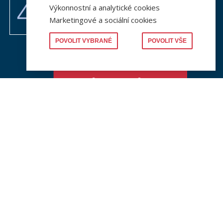
Výkonnostní a analytické cookies
Marketingové a sociální cookies
POVOLIT VYBRANÉ
POVOLIT VŠE