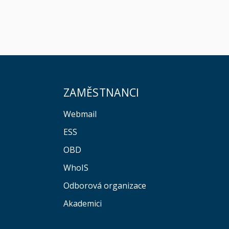
ZAMĚSTNANCI
Webmail
ESS
OBD
WhoIS
Odborová organizace
Akademici