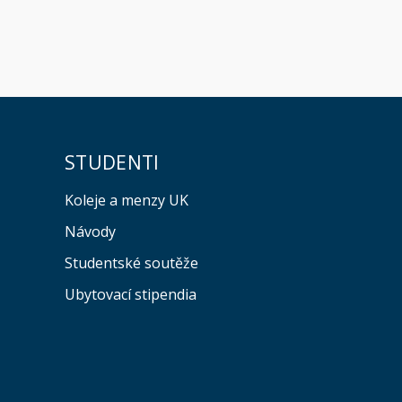
STUDENTI
Koleje a menzy UK
Návody
Studentské soutěže
Ubytovací stipendia