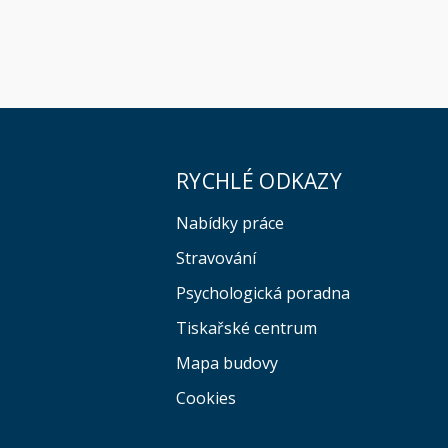
RYCHLÉ ODKAZY
Nabídky práce
Stravování
Psychologická poradna
Tiskařské centrum
Mapa budovy
Cookies