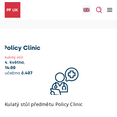
Kulatý stůl předmětu Policy Clinic