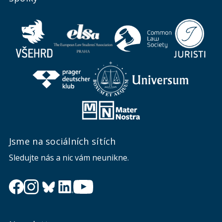
Jsme na sociálních sítích
Sledujte nás a nic vám neunikne.