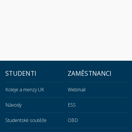
STUDENTI
ZAMĚSTNANCI
Koleje a menzy UK
Webmail
Návody
ESS
Studentské soutěže
OBD