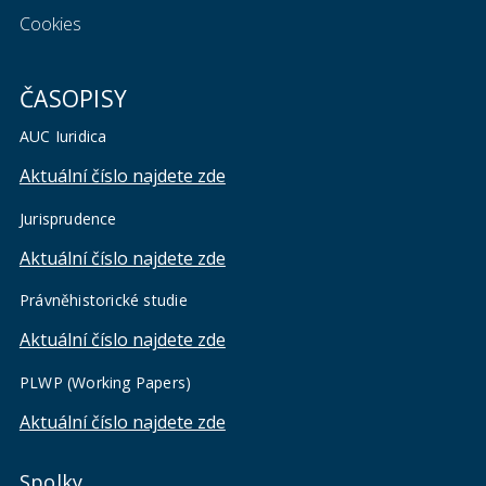
Cookies
ČASOPISY
AUC Iuridica
Aktuální číslo najdete zde
Jurisprudence
Aktuální číslo najdete zde
Právněhistorické studie
Aktuální číslo najdete zde
PLWP (Working Papers)
Aktuální číslo najdete zde
Spolky