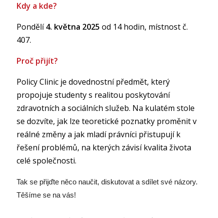
Kdy a kde?
Pondělí
4. května 2025
od 14 hodin, místnost č.
407.
Proč přijít?
Policy Clinic je dovednostní předmět, který
propojuje studenty s realitou poskytování
zdravotních a sociálních služeb. Na kulatém stole
se dozvíte, jak lze teoretické poznatky proměnit v
reálné změny a jak mladí právníci přistupují k
řešení problémů, na kterých závisí kvalita života
celé společnosti.
Tak se přijďte něco naučit, diskutovat a sdílet své názory.
Těšíme se na vás!