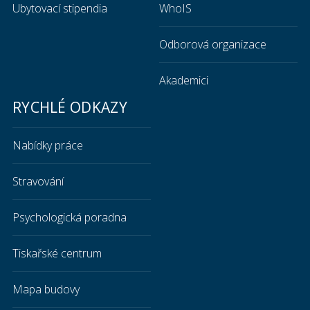
Ubytovací stipendia
WhoIS
Odborová organizace
Akademici
RYCHLÉ ODKAZY
Nabídky práce
Stravování
Psychologická poradna
Tiskařské centrum
Mapa budovy