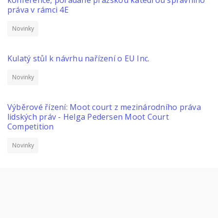
práva v rámci 4E
Novinky
Kulatý stůl k návrhu nařízení o EU Inc.
Novinky
Výběrové řízení: Moot court z mezinárodního práva
lidských práv - Helga Pedersen Moot Court
Competition
Novinky