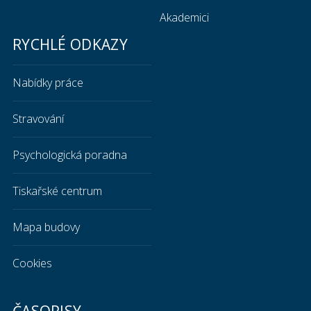
Akademici
RYCHLÉ ODKAZY
Nabídky práce
Stravování
Psychologická poradna
Tiskařské centrum
Mapa budovy
Cookies
ČASOPISY