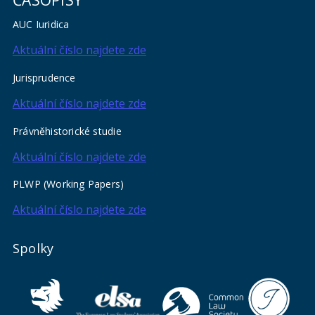
AUC Iuridica
Aktuální číslo najdete zde
Jurisprudence
Aktuální číslo najdete zde
Právněhistorické studie
Aktuální číslo najdete zde
PLWP (Working Papers)
Aktuální číslo najdete zde
Spolky