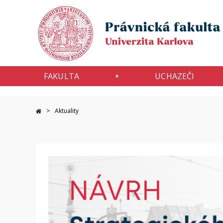
FAKULTA
UCHAZEČI
Aktuality