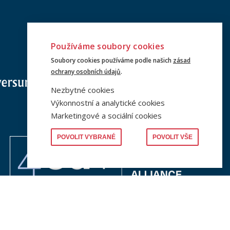
Používáme soubory cookies
Soubory cookies používáme podle našich
zásad
ochrany osobních údajů
.
Nezbytné cookies
Výkonnostní a analytické cookies
Marketingové a sociální cookies
POVOLIT VYBRANÉ
POVOLIT VŠE