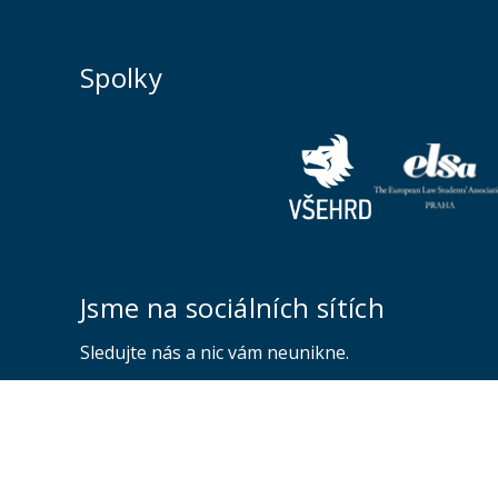
Spolky
Jsme na sociálních sítích
Sledujte nás a nic vám neunikne.