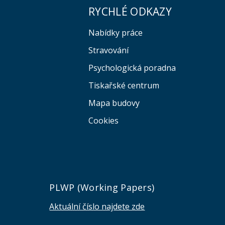
RYCHLÉ ODKAZY
Nabídky práce
Stravování
Psychologická poradna
Tiskařské centrum
Mapa budovy
Cookies
e
PLWP (Working Papers)
Aktuální číslo najdete zde