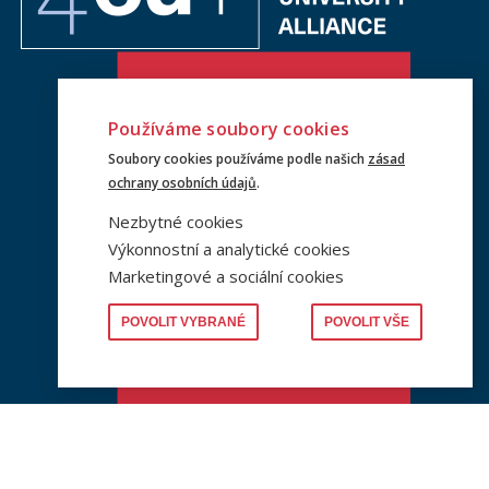
Používáme soubory cookies
Soubory cookies používáme podle našich
zásad
ochrany osobních údajů
.
Nezbytné cookies
Výkonnostní a analytické cookies
Marketingové a sociální cookies
POVOLIT VYBRANÉ
POVOLIT VŠE