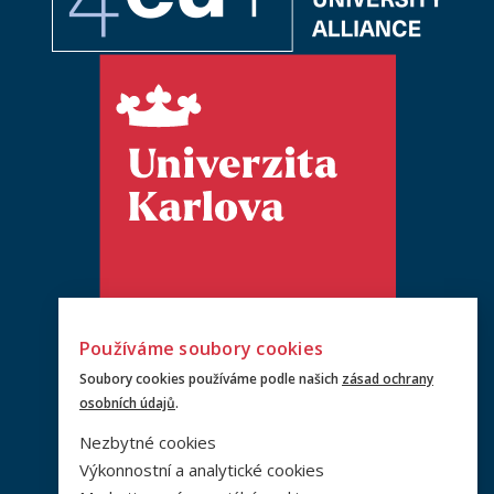
Používáme soubory cookies
Soubory cookies používáme podle našich
zásad ochrany
osobních údajů
.
Nezbytné cookies
Výkonnostní a analytické cookies