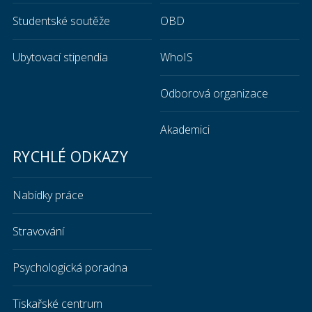
Studentské soutěže
OBD
Ubytovací stipendia
WhoIS
Odborová organizace
Akademici
RYCHLÉ ODKAZY
Nabídky práce
Stravování
Psychologická poradna
Tiskařské centrum