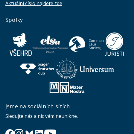
Aktuální číslo najdete zde
Spolky
Jsme na sociálních sítích
Sledujte nás a nic vám neunikne.