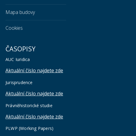
Mapa budovy
Cookies
ČASOPISY
AUC Iuridica
Aktuální číslo najdete zde
Jurisprudence
Aktuální číslo najdete zde
Právněhistorické studie
Aktuální číslo najdete zde
PLWP (Working Papers)