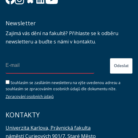
Newsletter
Zajímá vás dění na fakultě? Přihlaste se k odběru
newsletteru a buďte s námi v kontaktu.
Odeslat
Souhlasím se zasíláním newsletteru na výše uvedenou adresu a
souhlasím se zpracováním osobních údajů dle dokumentu níže.
Zpracování osobních údajů
KONTAKTY
Univerzita Karlova, Právnická fakulta
náměstí Curieových 901/7, Staré Město