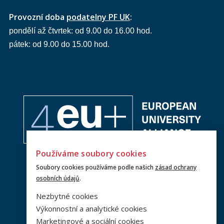
Provozní doba
podatelny PF UK
:
pondělí až čtvrtek: od 9.00 do 16.00 hod.
pátek: od 9.00 do 15.00 hod.
Používáme soubory cookies
Soubory cookies používáme podle našich
zásad ochrany
osobních údajů
.
Nezbytné cookies
Výkonnostní a analytické cookies
Marketingové a sociální cookies