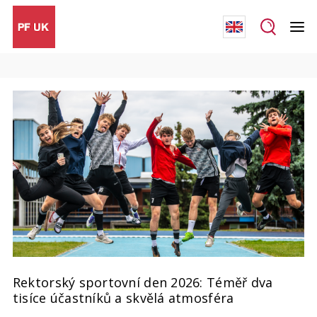
Rektorský sportovní den 2026: Téměř dva
tisíce účastníků a skvělá atmosféra