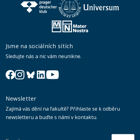
Jsme na sociálních sítích
Sledujte nás a nic vám neunikne.
Newsletter
Zajímá vás dění na fakultě? Přihlaste se k odběru
newsletteru a buďte s námi v kontaktu.