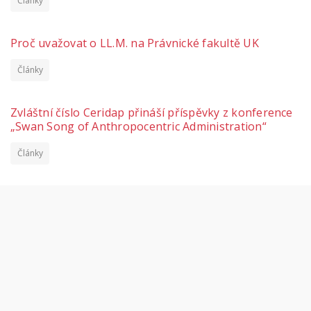
Články
Proč uvažovat o LL.M. na Právnické fakultě UK
Články
Zvláštní číslo Ceridap přináší příspěvky z konference
„Swan Song of Anthropocentric Administration“
Články