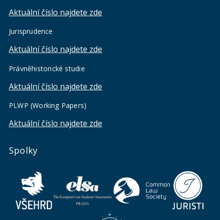
Aktuální číslo najdete zde
Jurisprudence
Aktuální číslo najdete zde
Právněhistorické studie
Aktuální číslo najdete zde
PLWP (Working Papers)
Aktuální číslo najdete zde
Spolky