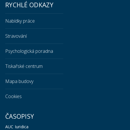
RYCHLÉ ODKAZY
Nabídky práce
Stravování
Psychologická poradna
Tiskařské centrum
Mapa budovy
Cookies
ČASOPISY
AUC Iuridica