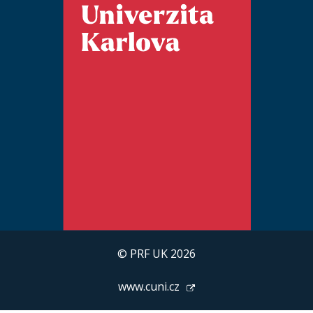
© PRF UK 2026
www.cuni.cz