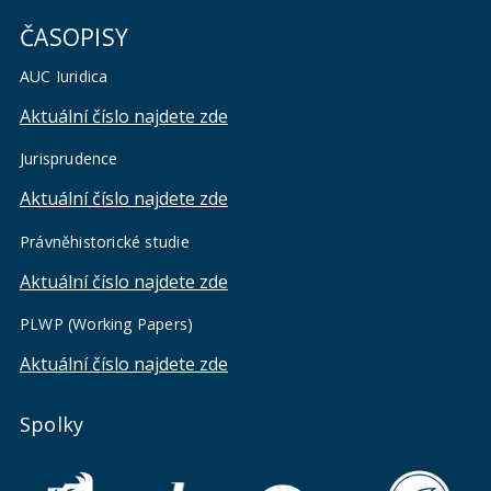
ČASOPISY
AUC Iuridica
Aktuální číslo najdete zde
Jurisprudence
Aktuální číslo najdete zde
Právněhistorické studie
Aktuální číslo najdete zde
PLWP (Working Papers)
Aktuální číslo najdete zde
Spolky