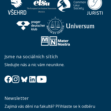
Jsme na sociálních sítích
Sledujte nás a nic vám neunikne.
Newsletter
Zajímá vás dění na fakultě? Přihlaste se k odběru