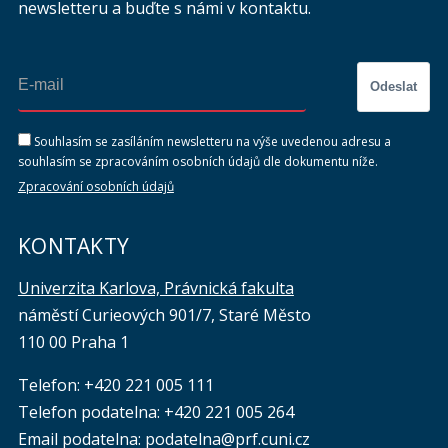
newsletteru a buďte s námi v kontaktu.
Odeslat
Souhlasím se zasíláním newsletteru na výše uvedenou adresu a
souhlasím se zpracováním osobních údajů dle dokumentu níže.
Zpracování osobních údajů
KONTAKTY
Univerzita Karlova, Právnická fakulta
náměstí Curieových 901/7, Staré Město
110 00 Praha 1
Telefon: +420 221 005 111
Telefon podatelna:
+420 221 005 264
Email podatelna: podatelna@prf.cuni.cz