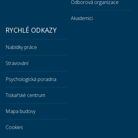
Odborová organizace
Akademici
RYCHLÉ ODKAZY
Nabídky práce
Stravování
Psychologická poradna
Tiskařské centrum
Mapa budovy
Cookies