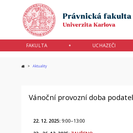
FAKULTA
UCHAZEČI
Aktuality
Vánoční provozní doba podate
22. 12. 2025:
9:00–13:00