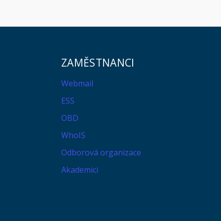
ZAMĚSTNANCI
Webmail
ESS
OBD
WhoIS
Odborová organizace
Akademici