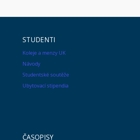
STUDENTI
Koleje a menzy UK
Návody
Studentské soutěže
Ubytovací stipendia
ČASOPISY