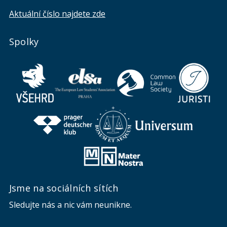
Aktuální číslo najdete zde
Spolky
Jsme na sociálních sítích
Sledujte nás a nic vám neunikne.