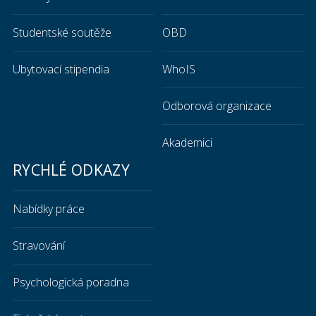
Studentské soutěže
OBD
Ubytovací stipendia
WhoIS
Odborová organizace
Akademici
RYCHLÉ ODKAZY
Nabídky práce
Stravování
Psychologická poradna