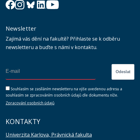
Newsletter
Zajímá vás dění na fakultě? Přihlaste se k odběru
newsletteru a buďte s námi v kontaktu.
Odeslat
Souhlasím se zasíláním newsletteru na výše uvedenou adresu a
souhlasím se zpracováním osobních údajů dle dokumentu níže.
Zpracování osobních údajů
KONTAKTY
Univerzita Karlova, Právnická fakulta