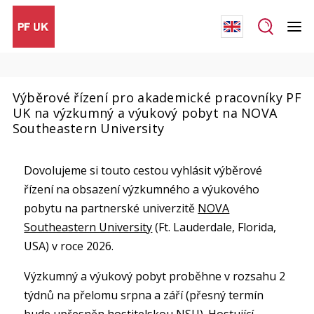
Výběrové řízení pro akademické pracovníky PF
UK na výzkumný a výukový pobyt na NOVA
Southeastern University
Dovolujeme si touto cestou vyhlásit výběrové
řízení na obsazení výzkumného a výukového
pobytu na partnerské univerzitě
NOVA
Southeastern University
(Ft. Lauderdale, Florida,
USA) v roce 2026.
Výzkumný a výukový pobyt proběhne v rozsahu 2
týdnů na přelomu srpna a září (přesný termín