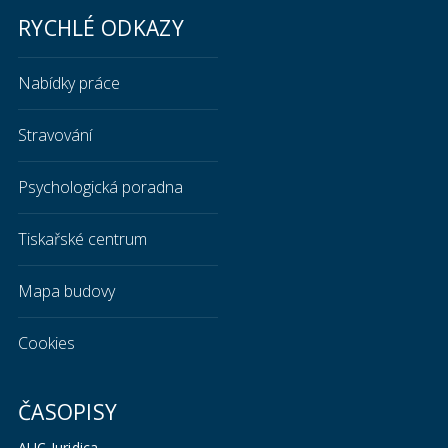
RYCHLÉ ODKAZY
Nabídky práce
Stravování
Psychologická poradna
Tiskařské centrum
Mapa budovy
Cookies
ČASOPISY
AUC Iuridica