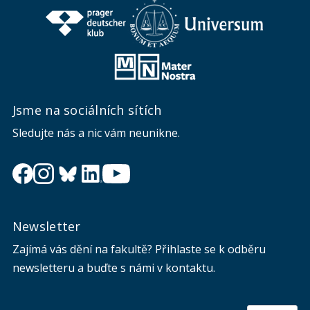
Jsme na sociálních sítích
Sledujte nás a nic vám neunikne.
Newsletter
Zajímá vás dění na fakultě? Přihlaste se k odběru
newsletteru a buďte s námi v kontaktu.