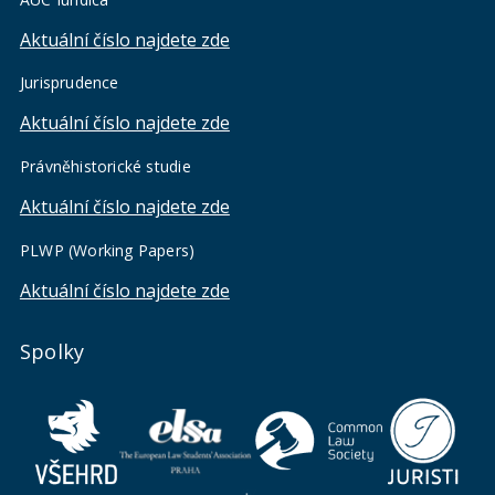
Aktuální číslo najdete zde
Jurisprudence
Aktuální číslo najdete zde
Právněhistorické studie
Aktuální číslo najdete zde
PLWP (Working Papers)
Aktuální číslo najdete zde
Spolky