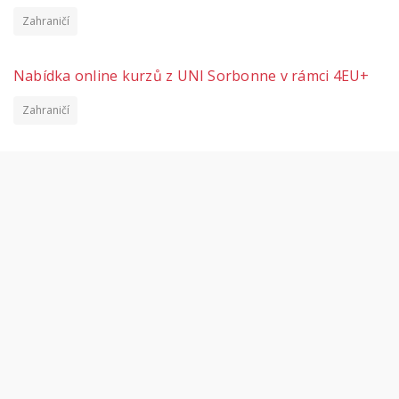
Zahraničí
Nabídka online kurzů z UNI Sorbonne v rámci 4EU+
Zahraničí