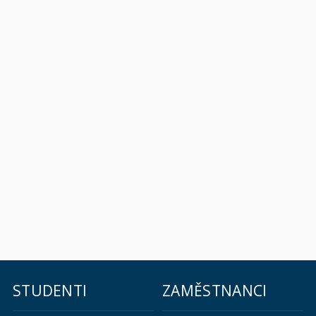
STUDENTI
ZAMĚSTNANCI