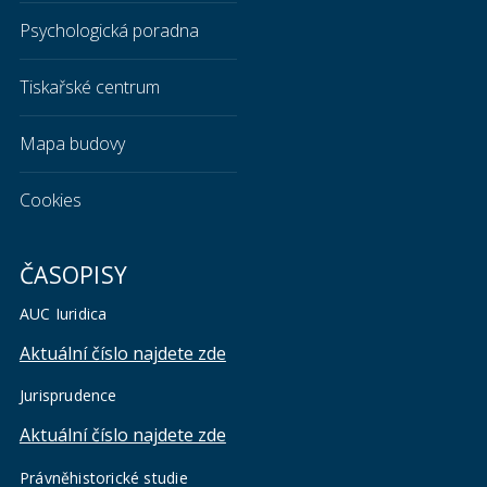
Psychologická poradna
Tiskařské centrum
Mapa budovy
Cookies
ČASOPISY
AUC Iuridica
Aktuální číslo najdete zde
Jurisprudence
Aktuální číslo najdete zde
Právněhistorické studie