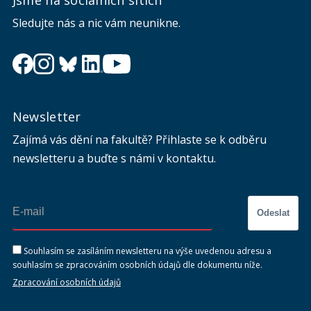
Sledujte nás a nic vám neunikne.
Newsletter
Zajímá vás dění na fakultě? Přihlaste se k odběru
newsletteru a buďte s námi v kontaktu.
Odeslat
Souhlasím se zasíláním newsletteru na výše uvedenou adresu a
souhlasím se zpracováním osobních údajů dle dokumentu níže.
Zpracování osobních údajů