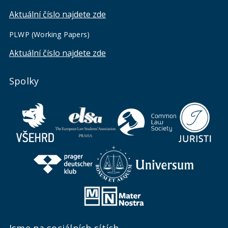
Aktuální číslo najdete zde
PLWP (Working Papers)
Aktuální číslo najdete zde
Spolky
Jsme na sociálních sítích