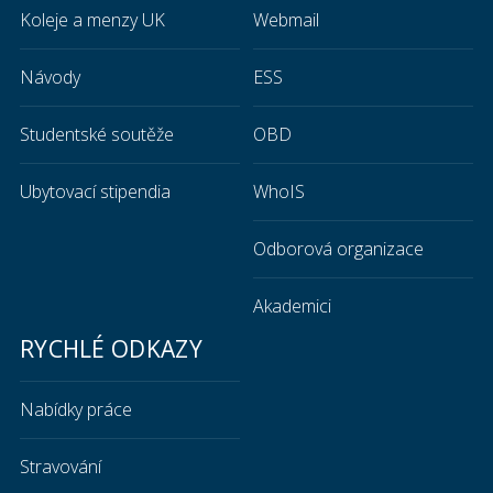
Koleje a menzy UK
Webmail
Návody
ESS
Studentské soutěže
OBD
Ubytovací stipendia
WhoIS
Odborová organizace
Akademici
RYCHLÉ ODKAZY
Nabídky práce
Stravování