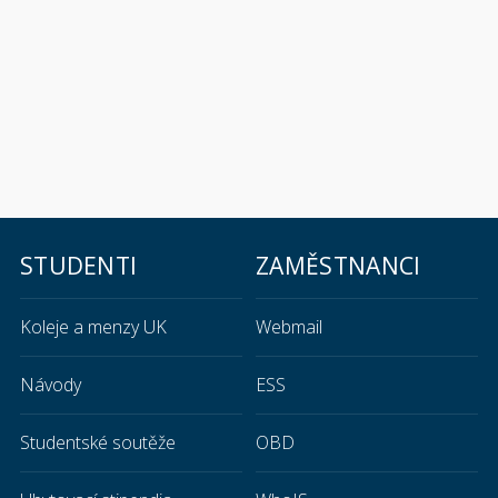
STUDENTI
ZAMĚSTNANCI
Koleje a menzy UK
Webmail
Návody
ESS
Studentské soutěže
OBD