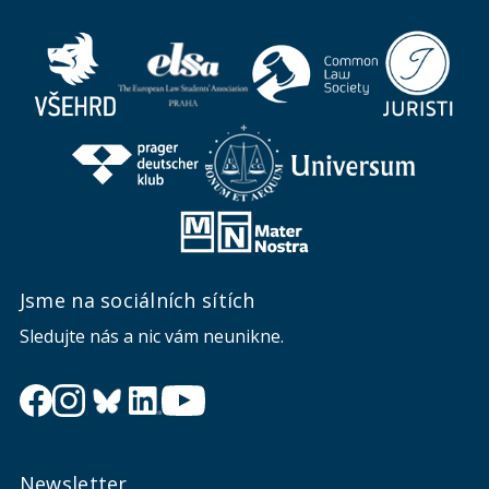
Jsme na sociálních sítích
Sledujte nás a nic vám neunikne.
Newsletter