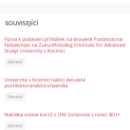
SOUVISEJÍCÍ
Výzva k podávání přihlášek na dvouleté Postdoctoral
Fellowships na Zukunftskolleg (Institute for Advanced
Study) Univerzity v Kostnici
Zahraničí
Univerzita v Kostnici nabízí dvouletá
postdoktorandská stipendia
Zahraničí
Nabídka online kurzů z UNI Sorbonne v rámci 4EU+
Zahraničí