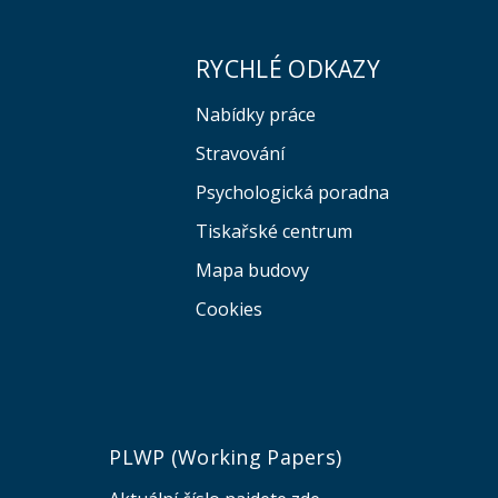
RYCHLÉ ODKAZY
Nabídky práce
Stravování
Psychologická poradna
Tiskařské centrum
Mapa budovy
Cookies
e
PLWP (Working Papers)