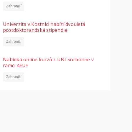
Zahraničí
Univerzita v Kostnici nabízí dvouletá
postdoktorandská stipendia
Zahraničí
Nabídka online kurzů z UNI Sorbonne v
rámci 4EU+
Zahraničí