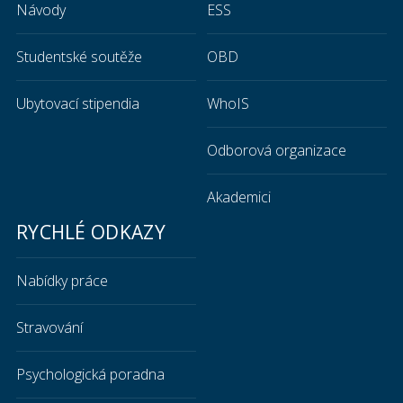
Návody
ESS
Studentské soutěže
OBD
Ubytovací stipendia
WhoIS
Odborová organizace
Akademici
RYCHLÉ ODKAZY
Nabídky práce
Stravování
Psychologická poradna