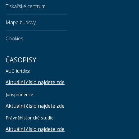
Tiskařské centrum
Mapa budovy
Cookies
ČASOPISY
AUC Iuridica
Aktuální číslo najdete zde
Jurisprudence
Aktuální číslo najdete zde
Právněhistorické studie
Aktuální číslo najdete zde