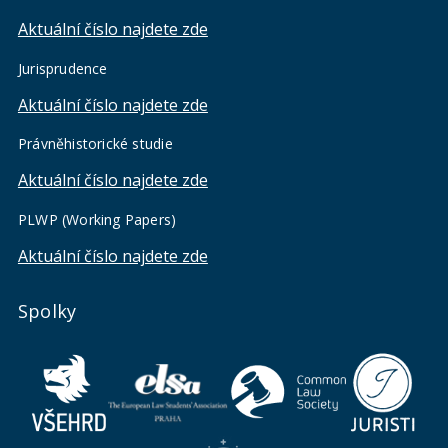
Aktuální číslo najdete zde
Jurisprudence
Aktuální číslo najdete zde
Právněhistorické studie
Aktuální číslo najdete zde
PLWP (Working Papers)
Aktuální číslo najdete zde
Spolky