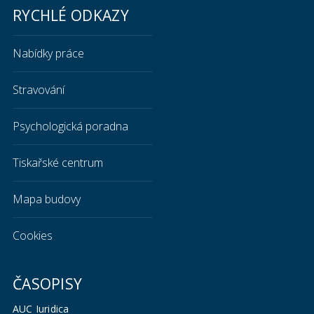
RYCHLÉ ODKAZY
Nabídky práce
Stravování
Psychologická poradna
Tiskařské centrum
Mapa budovy
Cookies
ČASOPISY
AUC Iuridica