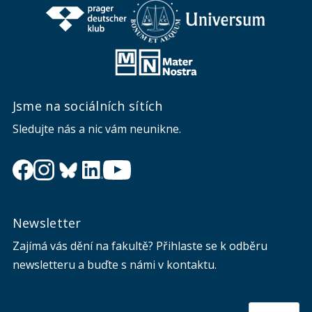
Jsme na sociálních sítích
Sledujte nás a nic vám neunikne.
Newsletter
Zajímá vás dění na fakultě? Přihlaste se k odběru
newsletteru a buďte s námi v kontaktu.