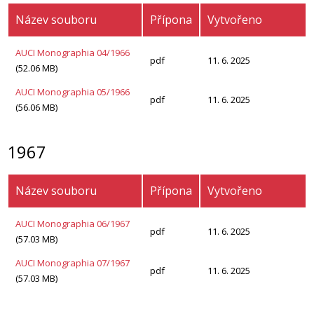
Název souboru
Přípona
Vytvořeno
AUCI Monographia 04/1966
pdf
11. 6. 2025
(52.06 MB)
AUCI Monographia 05/1966
pdf
11. 6. 2025
(56.06 MB)
1967
Název souboru
Přípona
Vytvořeno
AUCI Monographia 06/1967
pdf
11. 6. 2025
(57.03 MB)
AUCI Monographia 07/1967
pdf
11. 6. 2025
(57.03 MB)