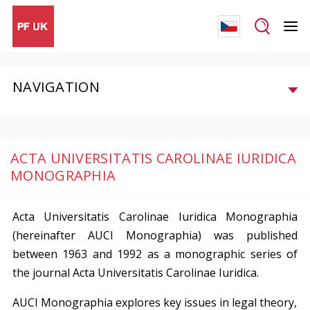
NAVIGATION
ACTA UNIVERSITATIS CAROLINAE IURIDICA
MONOGRAPHIA
Acta Universitatis Carolinae Iuridica Monographia
(hereinafter AUCI Monographia) was published
between 1963 and 1992 as a monographic series of
the journal Acta Universitatis Carolinae Iuridica.
AUCI Monographia explores key issues in legal theory,