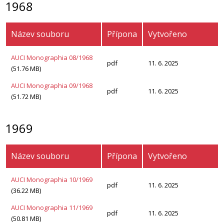
1968
Název souboru
Přípona
Vytvořeno
AUCI Monographia 08/1968
pdf
11. 6. 2025
(51.76 MB)
AUCI Monographia 09/1968
pdf
11. 6. 2025
(51.72 MB)
1969
Název souboru
Přípona
Vytvořeno
AUCI Monographia 10/1969
pdf
11. 6. 2025
(36.22 MB)
AUCI Monographia 11/1969
pdf
11. 6. 2025
(50.81 MB)