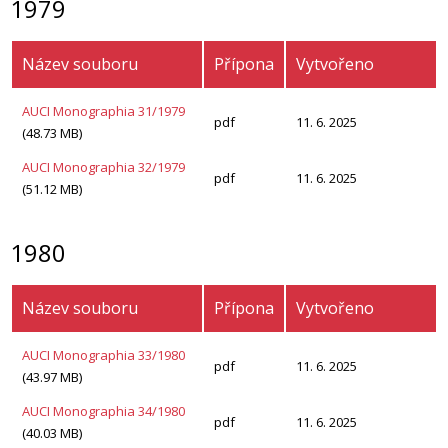
1979
Název souboru
Přípona
Vytvořeno
AUCI Monographia 31/1979
pdf
11. 6. 2025
(48.73 MB)
AUCI Monographia 32/1979
pdf
11. 6. 2025
(51.12 MB)
1980
Název souboru
Přípona
Vytvořeno
AUCI Monographia 33/1980
pdf
11. 6. 2025
(43.97 MB)
AUCI Monographia 34/1980
pdf
11. 6. 2025
(40.03 MB)