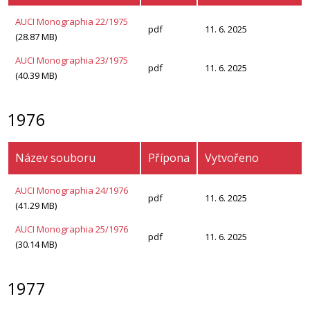
AUCI Monographia 22/1975
pdf
11. 6. 2025
(28.87 MB)
AUCI Monographia 23/1975
pdf
11. 6. 2025
(40.39 MB)
1976
Název souboru
Přípona
Vytvořeno
AUCI Monographia 24/1976
pdf
11. 6. 2025
(41.29 MB)
AUCI Monographia 25/1976
pdf
11. 6. 2025
(30.14 MB)
1977