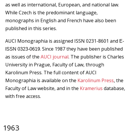
as well as international, European, and national law.
While Czech is the predominant language,
monographs in English and French have also been
published in this series.
AUCI Monographia is assigned ISSN 0231-8601 and
E-
. Since 1987 they have been published
ISSN 0323-0619
as issues of the
AUCI journal
. The publisher is Charles
University in Prague, Faculty of Law, through
Karolinum Press. The full content of AUCI
Monographia is available on the
Karolinum Press
, the
Faculty of Law website, and in the
Kramerius
database,
with free access.
1963