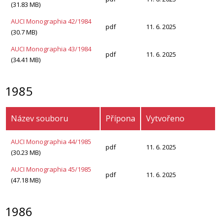
(31.83 MB)
AUCI Monographia 42/1984
pdf
11. 6. 2025
(30.7 MB)
AUCI Monographia 43/1984
pdf
11. 6. 2025
(34.41 MB)
1985
Název souboru
Přípona
Vytvořeno
AUCI Monographia 44/1985
pdf
11. 6. 2025
(30.23 MB)
AUCI Monographia 45/1985
pdf
11. 6. 2025
(47.18 MB)
1986