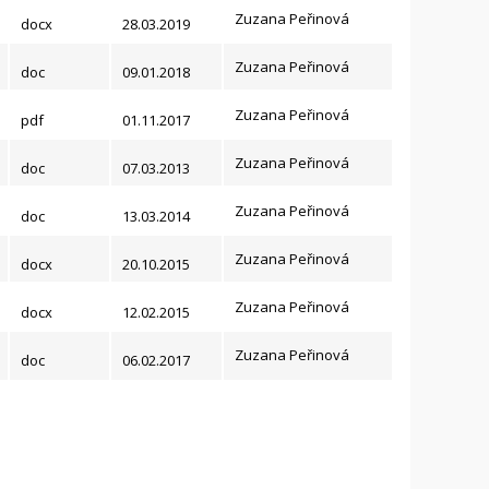
Zuzana Peřinová
docx
28.03.2019
Zuzana Peřinová
doc
09.01.2018
Zuzana Peřinová
pdf
01.11.2017
Zuzana Peřinová
doc
07.03.2013
Zuzana Peřinová
doc
13.03.2014
Zuzana Peřinová
docx
20.10.2015
Zuzana Peřinová
docx
12.02.2015
Zuzana Peřinová
doc
06.02.2017