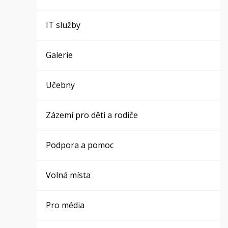
IT služby
Galerie
Učebny
Zázemí pro děti a rodiče
Podpora a pomoc
Volná místa
Pro média