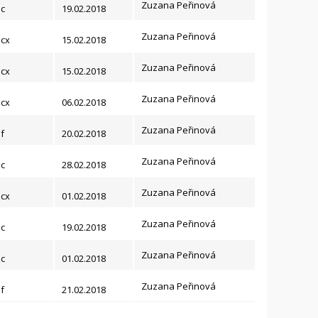
Zuzana Peřinová
c
19.02.2018
Zuzana Peřinová
cx
15.02.2018
Zuzana Peřinová
cx
15.02.2018
Zuzana Peřinová
cx
06.02.2018
Zuzana Peřinová
f
20.02.2018
Zuzana Peřinová
c
28.02.2018
Zuzana Peřinová
cx
01.02.2018
Zuzana Peřinová
c
19.02.2018
Zuzana Peřinová
c
01.02.2018
Zuzana Peřinová
f
21.02.2018