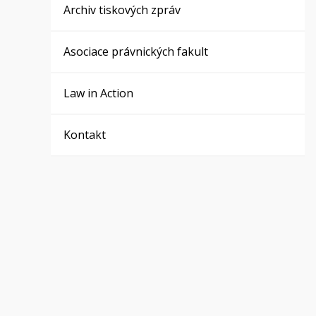
Archiv tiskových zpráv
Asociace právnických fakult
Law in Action
Kontakt