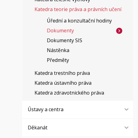
Katedra teorie práva a právních učení
Úřední a konzultační hodiny
Dokumenty
Dokumenty SIS
Nástěnka
Předměty
Katedra trestního práva
Katedra ústavního práva
Katedra zdravotnického práva
Ústavy a centra
Děkanát