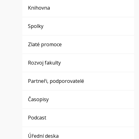
Knihovna
Spolky
Zlaté promoce
Rozvoj fakulty
Partneři, podporovatelé
Časopisy
Podcast
Úřední deska