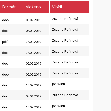
Formát
Vloženo
Vložil
Zuzana Peřinová
docx
08.02.2019
Zuzana Peřinová
docx
08.02.2019
Zuzana Peřinová
pdf
22.02.2019
Zuzana Peřinová
doc
27.02.2019
Zuzana Peřinová
doc
06.02.2019
Zuzana Peřinová
docx
06.02.2019
Jan Wintr
doc
10.02.2019
Zuzana Peřinová
doc
08.01.2019
Jan Wintr
doc
10.02.2019