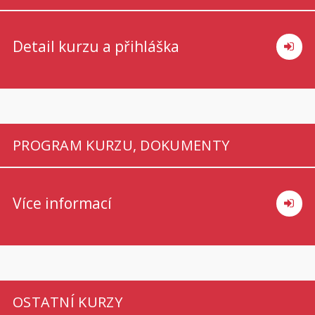
Detail kurzu a přihláška
PROGRAM KURZU, DOKUMENTY
Více informací
OSTATNÍ KURZY