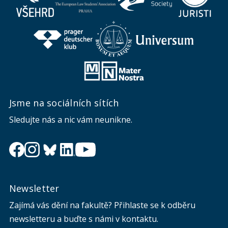
Jsme na sociálních sítích
Sledujte nás a nic vám neunikne.
Newsletter
Zajímá vás dění na fakultě? Přihlaste se k odběru
newsletteru a buďte s námi v kontaktu.