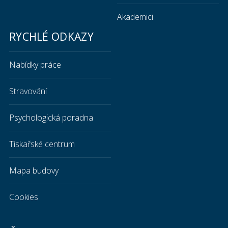
Akademici
RYCHLÉ ODKAZY
Nabídky práce
Stravování
Psychologická poradna
Tiskařské centrum
Mapa budovy
Cookies