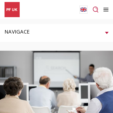
NAVIGACE