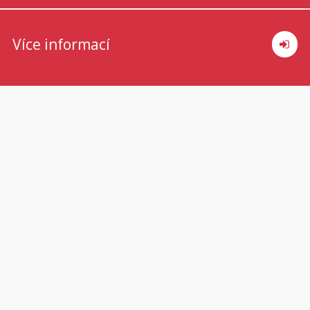
Více informací