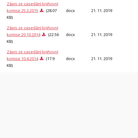
Zápis ze zasedání knihovní
komise 25.3.2015
(28.07
docx
21. 11. 2019
KB)
Zápis ze zasedání knihovní
komise 20.10.2014
(22.56
docx
21. 11. 2019
KB)
Zápis ze zasedání knihovní
komise 10.4.2014
(17.9
docx
21. 11. 2019
KB)