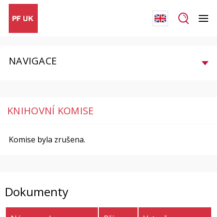
NAVIGACE
KNIHOVNÍ KOMISE
Komise byla zrušena.
Dokumenty