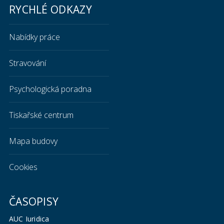
RYCHLÉ ODKAZY
Nabídky práce
Stravování
Psychologická poradna
Tiskařské centrum
Mapa budovy
Cookies
ČASOPISY
AUC Iuridica