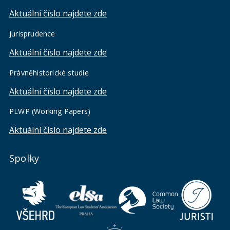
Aktuální číslo najdete zde
Jurisprudence
Aktuální číslo najdete zde
Právněhistorické studie
Aktuální číslo najdete zde
PLWP (Working Papers)
Aktuální číslo najdete zde
Spolky