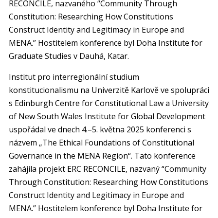
RECONCILE, nazvaného “Community Through
Constitution: Researching How Constitutions
Construct Identity and Legitimacy in Europe and
MENA.” Hostitelem konference byl Doha Institute for
Graduate Studies v Dauhá, Katar.
Institut pro interregionální studium
konstitucionalismu na Univerzitě Karlově ve spolupráci
s Edinburgh Centre for Constitutional Law a University
of New South Wales Institute for Global Development
uspořádal ve dnech 4.–5. května 2025 konferenci s
názvem „The Ethical Foundations of Constitutional
Governance in the MENA Region“. Tato konference
zahájila projekt ERC RECONCILE, nazvaný “Community
Through Constitution: Researching How Constitutions
Construct Identity and Legitimacy in Europe and
MENA.” Hostitelem konference byl Doha Institute for