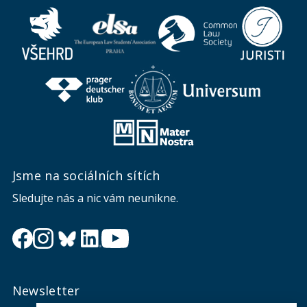
Jsme na sociálních sítích
Sledujte nás a nic vám neunikne.
Newsletter