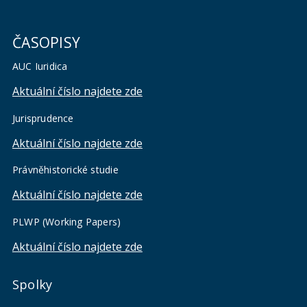
ČASOPISY
AUC Iuridica
Aktuální číslo najdete zde
Jurisprudence
Aktuální číslo najdete zde
Právněhistorické studie
Aktuální číslo najdete zde
PLWP (Working Papers)
Aktuální číslo najdete zde
Spolky