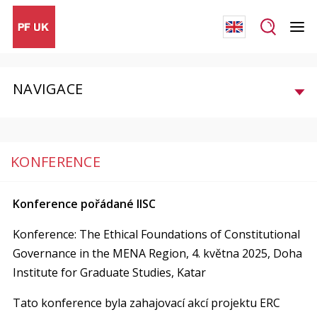
NAVIGACE
KONFERENCE
Konference pořádané IISC
Konference: The Ethical Foundations of Constitutional
Governance in the MENA Region, 4. května 2025, Doha
Institute for Graduate Studies, Katar
Tato konference byla zahajovací akcí projektu ERC