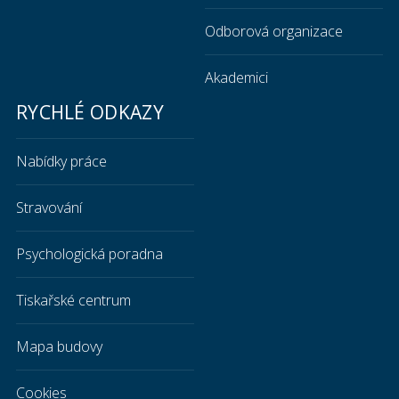
Odborová organizace
Akademici
RYCHLÉ ODKAZY
Nabídky práce
Stravování
Psychologická poradna
Tiskařské centrum
Mapa budovy
Cookies