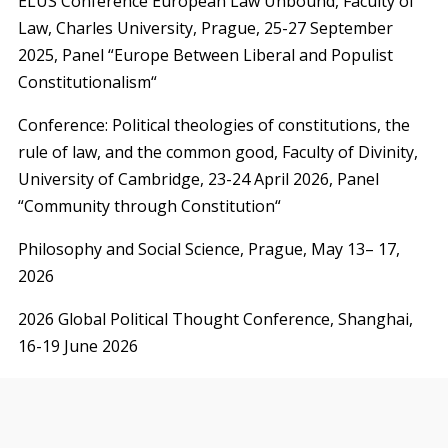
ELUS Conference European Law Unbound, Faculty of
Law, Charles University, Prague, 25-27 September
2025, Panel “Europe Between Liberal and Populist
Constitutionalism“
Conference: Political theologies of constitutions, the
rule of law, and the common good, Faculty of Divinity,
University of Cambridge, 23-24 April 2026, Panel
“Community through Constitution“
Philosophy and Social Science, Prague, May 13– 17,
2026
2026 Global Political Thought Conference, Shanghai,
16-19 June 2026