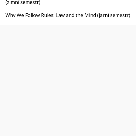
(zimní semestr)
Why We Follow Rules: Law and the Mind (jarní semestr)