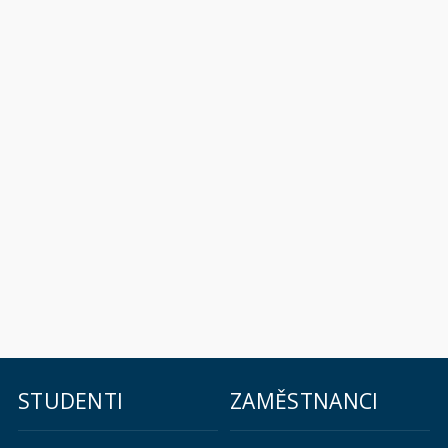
STUDENTI
ZAMĚSTNANCI