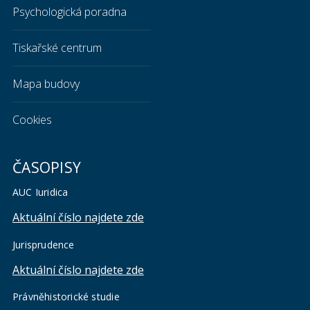
Psychologická poradna
Tiskařské centrum
Mapa budovy
Cookies
ČASOPISY
AUC Iuridica
Aktuální číslo najdete zde
Jurisprudence
Aktuální číslo najdete zde
Právněhistorické studie