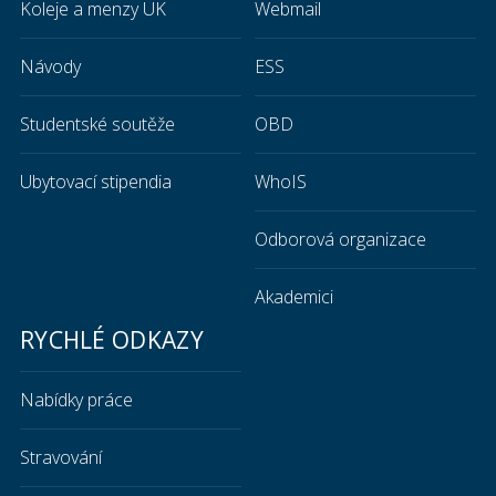
Koleje a menzy UK
Webmail
Návody
ESS
Studentské soutěže
OBD
Ubytovací stipendia
WhoIS
Odborová organizace
Akademici
RYCHLÉ ODKAZY
Nabídky práce
Stravování