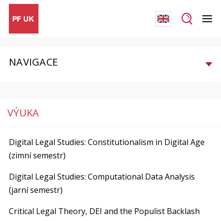
NAVIGACE
VÝUKA
Digital Legal Studies: Constitutionalism in Digital Age
(zimní semestr)
Digital Legal Studies: Computational Data Analysis
(jarní semestr)
Critical Legal Theory, DEI and the Populist Backlash