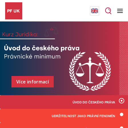
Více informací
ÚVOD DO ČESKÉHO PRÁVA
UDRŽITELNOST JAKO PRÁVNÍ FENOMÉN