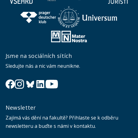
Jsme na sociálních sítích
Sledujte nás a nic vám neunikne.
Newsletter
Zajímá vás dění na fakultě? Přihlaste se k odběru
newsletteru a buďte s námi v kontaktu.