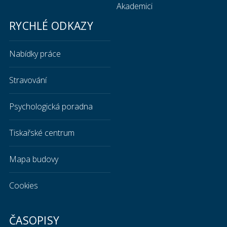
Akademici
RYCHLÉ ODKAZY
Nabídky práce
Stravování
Psychologická poradna
Tiskařské centrum
Mapa budovy
Cookies
ČASOPISY