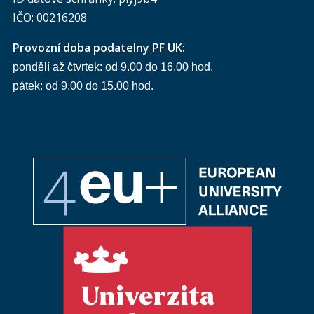
IČO: 00216208
Provozní doba
podatelny PF UK
:
pondělí až čtvrtek: od 9.00 do 16.00 hod.
pátek: od 9.00 do 15.00 hod.