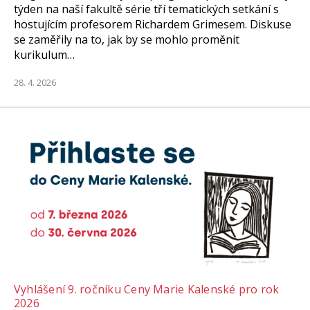
týden na naší fakultě série tří tematických setkání s
hostujícím profesorem Richardem Grimesem. Diskuse
se zaměřily na to, jak by se mohlo proměnit
kurikulum…
28. 4. 2026
Vyhlášení 9. ročníku Ceny Marie Kalenské pro rok
2026