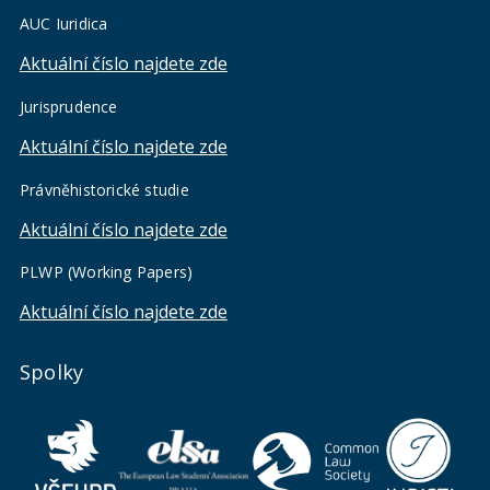
AUC Iuridica
Aktuální číslo najdete zde
Jurisprudence
Aktuální číslo najdete zde
Právněhistorické studie
Aktuální číslo najdete zde
PLWP (Working Papers)
Aktuální číslo najdete zde
Spolky