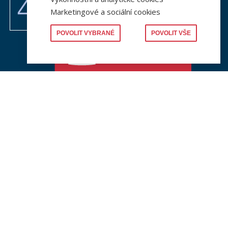
Marketingové a sociální cookies
POVOLIT VYBRANÉ
POVOLIT VŠE