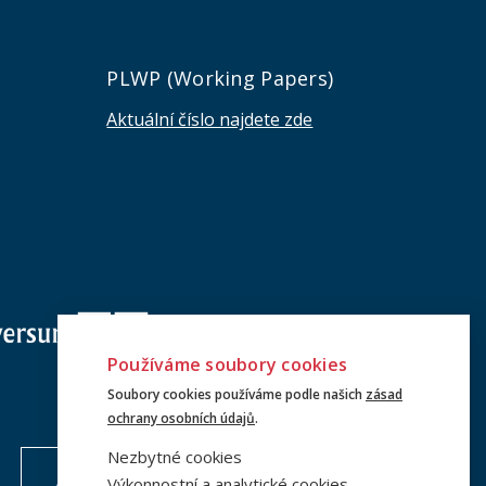
e
PLWP (Working Papers)
Aktuální číslo najdete zde
Používáme soubory cookies
Soubory cookies používáme podle našich
zásad
ochrany osobních údajů
.
Nezbytné cookies
Výkonnostní a analytické cookies