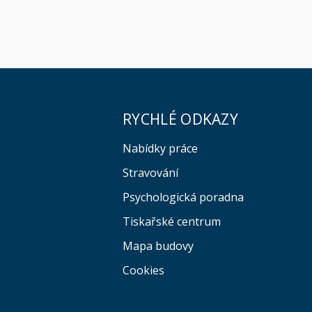
RYCHLÉ ODKAZY
Nabídky práce
Stravování
Psychologická poradna
Tiskařské centrum
Mapa budovy
Cookies