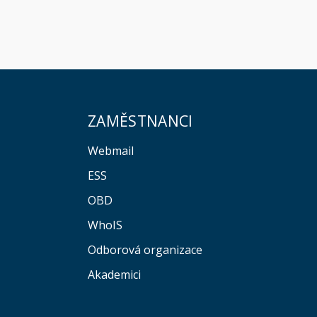
ZAMĚSTNANCI
Webmail
ESS
OBD
WhoIS
Odborová organizace
Akademici