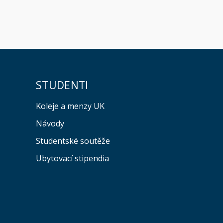
STUDENTI
Koleje a menzy UK
Návody
Studentské soutěže
Ubytovací stipendia