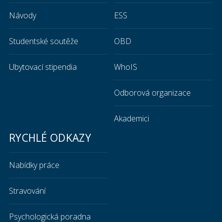
Návody
ESS
Studentské soutěže
OBD
Ubytovací stipendia
WhoIS
Odborová organizace
Akademici
RYCHLÉ ODKAZY
Nabídky práce
Stravování
Psychologická poradna