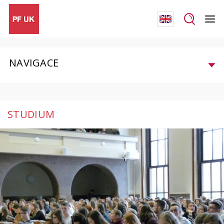
NAVIGACE
STUDIUM