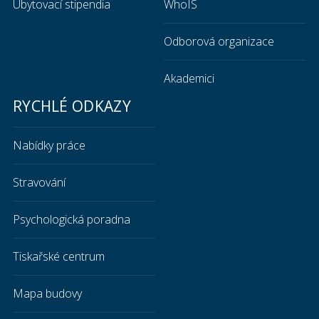
Ubytovací stipendia
WhoIS
Odborová organizace
Akademici
RYCHLÉ ODKAZY
Nabídky práce
Stravování
Psychologická poradna
Tiskařské centrum
Mapa budovy