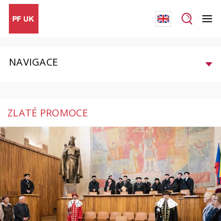
NAVIGACE
ZLATÉ PROMOCE