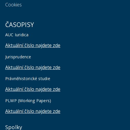
Cookies
ČASOPISY
AUC Iuridica
Aktuální číslo najdete zde
Jurisprudence
Aktuální číslo najdete zde
Právněhistorické studie
Aktuální číslo najdete zde
PLWP (Working Papers)
Aktuální číslo najdete zde
Spolky