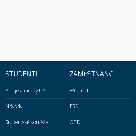
STUDENTI
ZAMĚSTNANCI
Koleje a menzy UK
Webmail
Návody
ESS
Studentské soutěže
OBD