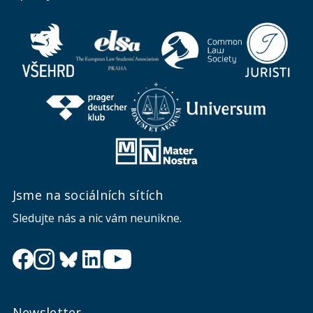
Jsme na sociálních sítích
Sledujte nás a nic vám neunikne.
Newsletter