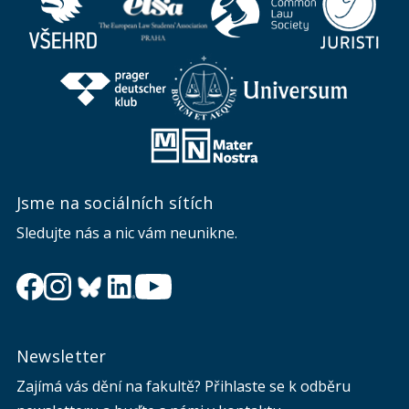
Jsme na sociálních sítích
Sledujte nás a nic vám neunikne.
Newsletter
Zajímá vás dění na fakultě? Přihlaste se k odběru