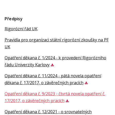
Předpisy
Rigorózní řád UK
Pravidla pro organizaci státní rigorózní zkoušky na PF
UK
Opatření děkana č. 1/2024 - k provedení Rigorózního
řádu Univerzity Karlovy
Opatření děkana č. 11/2024 - pátá novela opatření
děkana č. 17/2017, o závěrečných pracích
Opatření děkana č. 9/2023 - čtvrtá novela opatření č.
17/2017, o závěrečných pracích
Opatření děkana č. 12/2021 - o srovnatelných