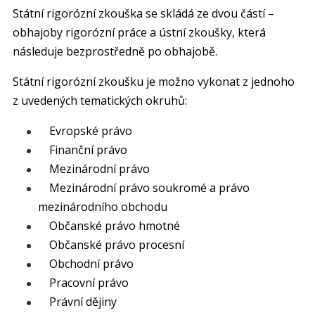
Státní rigorózní zkouška se skládá ze dvou částí –
obhajoby rigorózní práce a ústní zkoušky, která
následuje bezprostředně po obhajobě.
Státní rigorózní zkoušku je možno vykonat z jednoho
z uvedených tematických okruhů:
Evropské právo
Finanční právo
Mezinárodní právo
Mezinárodní právo soukromé a právo
mezinárodního obchodu
Občanské právo hmotné
Občanské právo procesní
Obchodní právo
Pracovní právo
Právní dějiny