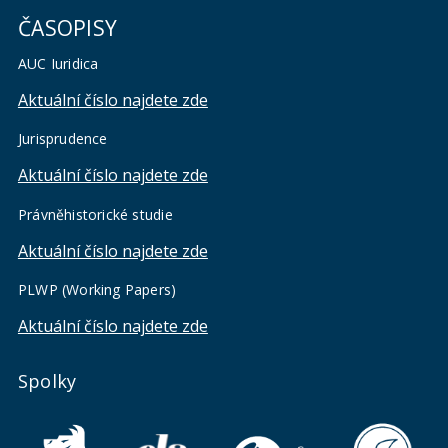
ČASOPISY
AUC Iuridica
Aktuální číslo najdete zde
Jurisprudence
Aktuální číslo najdete zde
Právněhistorické studie
Aktuální číslo najdete zde
PLWP (Working Papers)
Aktuální číslo najdete zde
Spolky