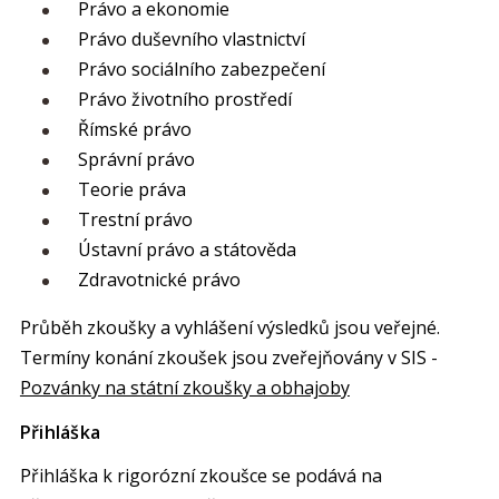
Právo a ekonomie
Právo duševního vlastnictví
Právo sociálního zabezpečení
Právo životního prostředí
Římské právo
Správní právo
Teorie práva
Trestní právo
Ústavní právo a státověda
Zdravotnické právo
Průběh zkoušky a vyhlášení výsledků jsou veřejné.
Termíny konání zkoušek jsou zveřejňovány v SIS -
Pozvánky na státní zkoušky a obhajoby
Přihláška
Přihláška k rigorózní zkoušce se podává na