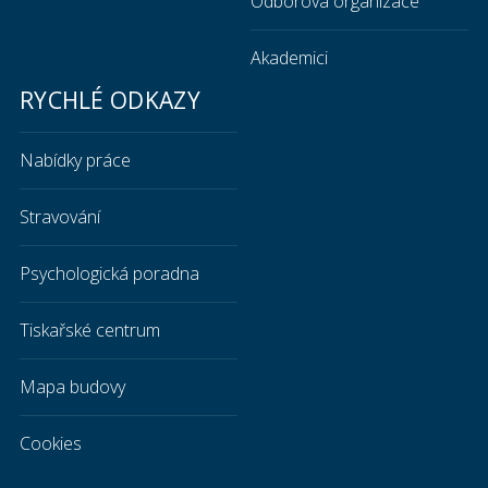
Odborová organizace
Akademici
RYCHLÉ ODKAZY
Nabídky práce
Stravování
Psychologická poradna
Tiskařské centrum
Mapa budovy
Cookies