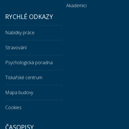
Akademici
RYCHLÉ ODKAZY
Nabídky práce
Stravování
Psychologická poradna
Tiskařské centrum
Mapa budovy
Cookies
ČASOPISY