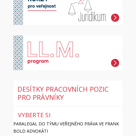
DESÍTKY PRACOVNÍCH POZIC
PRO PRÁVNÍKY
VYBERTE SI
PARALEGAL DO TÝMU VEŘEJNÉHO PRÁVA VE FRANK
BOLD ADVOKÁTI