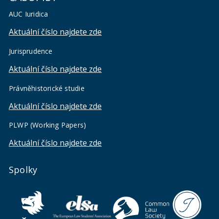
AUC Iuridica
Aktuální číslo najdete zde
Jurisprudence
Aktuální číslo najdete zde
Právněhistorické studie
Aktuální číslo najdete zde
PLWP (Working Papers)
Aktuální číslo najdete zde
Spolky