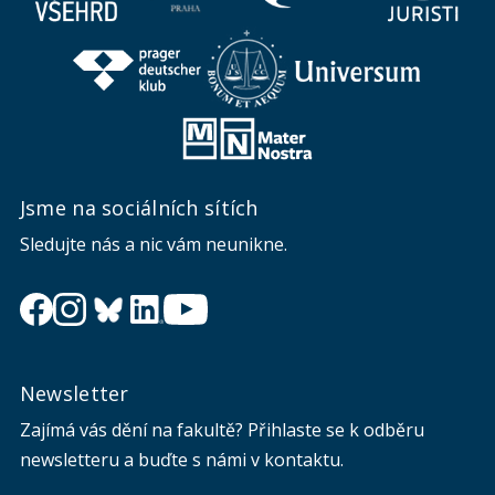
Jsme na sociálních sítích
Sledujte nás a nic vám neunikne.
Newsletter
Zajímá vás dění na fakultě? Přihlaste se k odběru
newsletteru a buďte s námi v kontaktu.