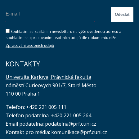
Odeslat
Souhlasím se zasíláním newsletteru na výše uvedenou adresu a
souhlasím se zpracováním osobních údajů dle dokumentu níže.
Zpracování osobních údajů
KONTAKTY
Univerzita Karlova, Právnická fakulta
náměstí Curieových 901/7, Staré Město
110 00 Praha 1
Telefon: +420 221 005 111
Telefon podatelna:
+420 221 005 264
Email podatelna: podatelna@prf.cuni.cz
Kontakt pro média: komunikace@prf.cuni.cz