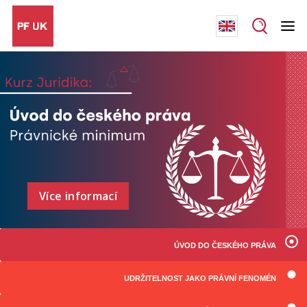
Více informací
ÚVOD DO ČESKÉHO PRÁVA
UDRŽITELNOST JAKO PRÁVNÍ FENOMÉN