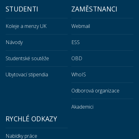
STUDENTI
ZAMĚSTNANCI
Koleje a menzy UK
Webmail
Návody
ESS
Studentské soutěže
OBD
Ubytovací stipendia
WhoIS
Odborová organizace
Akademici
RYCHLÉ ODKAZY
Nabídky práce