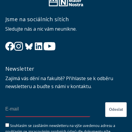
Jsme na sociálních sítích
Sledujte nás a nic vám neunikne.
Newsletter
Zajímá vás dění na fakultě? Přihlaste se k odběru
newsletteru a buďte s námi v kontaktu.
Odeslat
Souhlasím se zasíláním newsletteru na výše uvedenou adresu a
souhlasím se zpracováním osobních údajů dle dokumentu níže.