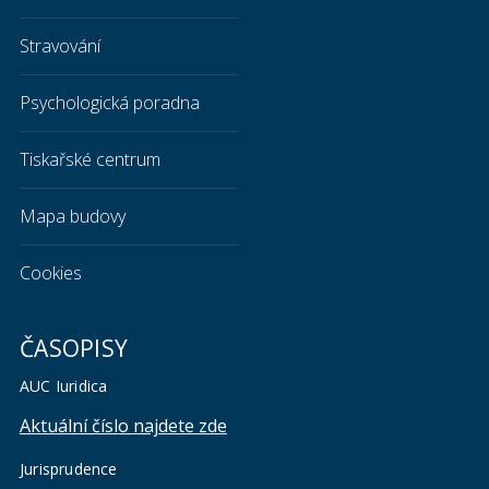
Stravování
Psychologická poradna
Tiskařské centrum
Mapa budovy
Cookies
ČASOPISY
AUC Iuridica
Aktuální číslo najdete zde
Jurisprudence