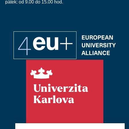
pátek: od 9.00 do 15.00 hod.