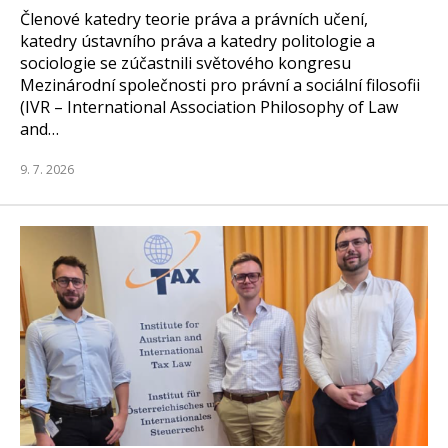
Členové katedry teorie práva a právních učení,
katedry ústavního práva a katedry politologie a
sociologie se zúčastnili světového kongresu
Mezinárodní společnosti pro právní a sociální filosofii
(IVR – International Association Philosophy of Law
and…
9. 7. 2026