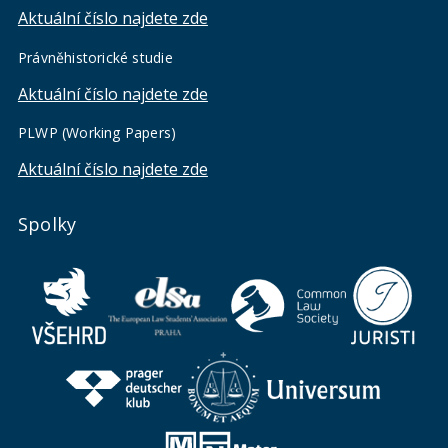
Aktuální číslo najdete zde
Právněhistorické studie
Aktuální číslo najdete zde
PLWP (Working Papers)
Aktuální číslo najdete zde
Spolky