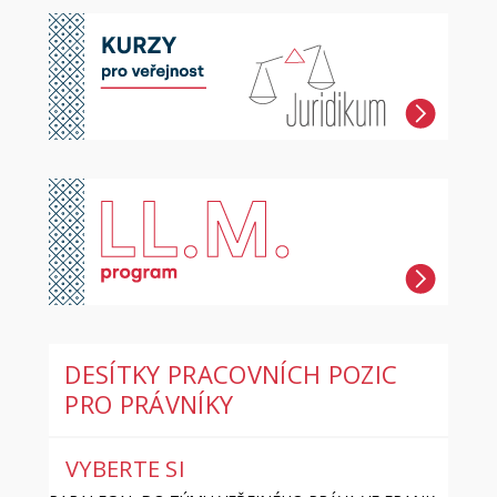
DESÍTKY PRACOVNÍCH POZIC
PRO PRÁVNÍKY
VYBERTE SI