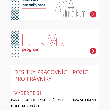
DESÍTKY PRACOVNÍCH POZIC
PRO PRÁVNÍKY
VYBERTE SI
PARALEGAL DO TÝMU VEŘEJNÉHO PRÁVA VE FRANK
BOLD ADVOKÁTI