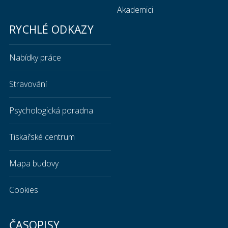
Akademici
RYCHLÉ ODKAZY
Nabídky práce
Stravování
Psychologická poradna
Tiskařské centrum
Mapa budovy
Cookies
ČASOPISY