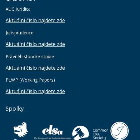
AUC Iuridica
Aktuální číslo najdete zde
Jurisprudence
Aktuální číslo najdete zde
Právněhistorické studie
Aktuální číslo najdete zde
PLWP (Working Papers)
Aktuální číslo najdete zde
Spolky