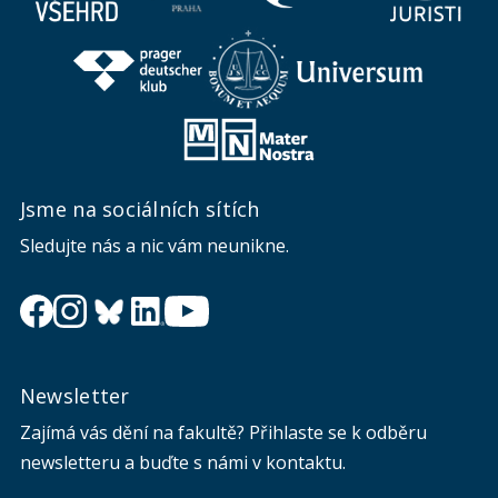
Jsme na sociálních sítích
Sledujte nás a nic vám neunikne.
Newsletter
Zajímá vás dění na fakultě? Přihlaste se k odběru
newsletteru a buďte s námi v kontaktu.