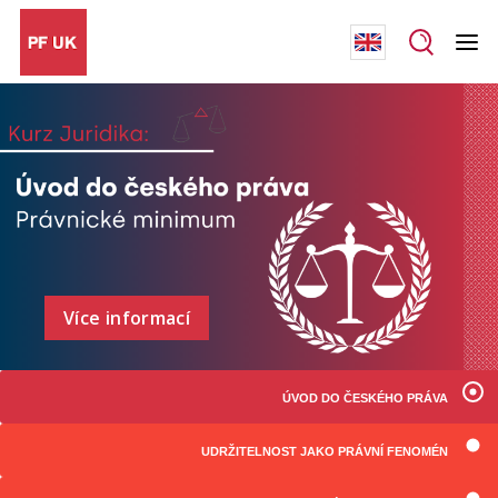
Více informací
ÚVOD DO ČESKÉHO PRÁVA
UDRŽITELNOST JAKO PRÁVNÍ FENOMÉN