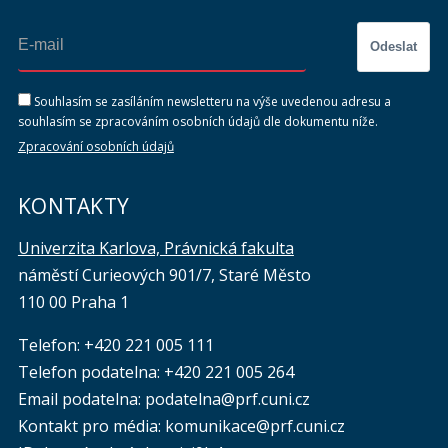
Odeslat
Souhlasím se zasíláním newsletteru na výše uvedenou adresu a
souhlasím se zpracováním osobních údajů dle dokumentu níže.
Zpracování osobních údajů
KONTAKTY
Univerzita Karlova, Právnická fakulta
náměstí Curieových 901/7, Staré Město
110 00 Praha 1
Telefon: +420 221 005 111
Telefon podatelna:
+420 221 005 264
Email podatelna: podatelna@prf.cuni.cz
Kontakt pro média: komunikace@prf.cuni.cz