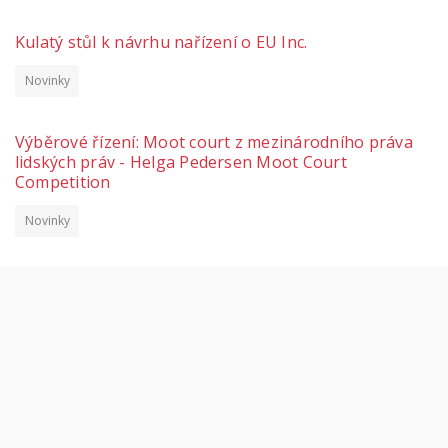
Kulatý stůl k návrhu nařízení o EU Inc.
Novinky
Výběrové řízení: Moot court z mezinárodního práva
lidských práv - Helga Pedersen Moot Court
Competition
Novinky