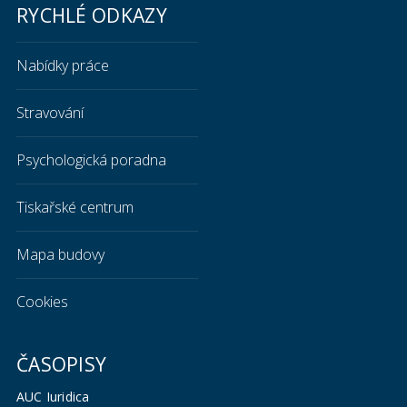
RYCHLÉ ODKAZY
Nabídky práce
Stravování
Psychologická poradna
Tiskařské centrum
Mapa budovy
Cookies
ČASOPISY
AUC Iuridica