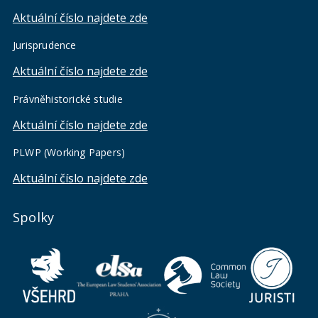
Aktuální číslo najdete zde
Jurisprudence
Aktuální číslo najdete zde
Právněhistorické studie
Aktuální číslo najdete zde
PLWP (Working Papers)
Aktuální číslo najdete zde
Spolky