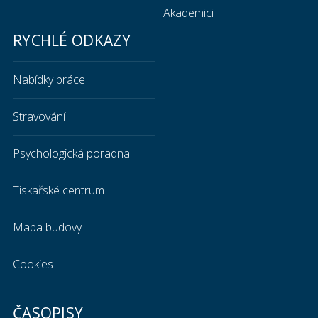
Akademici
RYCHLÉ ODKAZY
Nabídky práce
Stravování
Psychologická poradna
Tiskařské centrum
Mapa budovy
Cookies
ČASOPISY