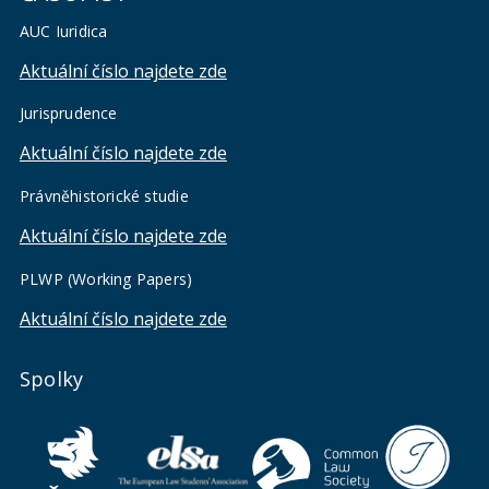
AUC Iuridica
Aktuální číslo najdete zde
Jurisprudence
Aktuální číslo najdete zde
Právněhistorické studie
Aktuální číslo najdete zde
PLWP (Working Papers)
Aktuální číslo najdete zde
Spolky