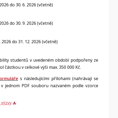
2026 do 30. 6. 2026 (včetně)
2026 do 30. 9. 2026 (včetně)
 2026 do 31. 12. 2026 (včetně)
bility studentů v uvedeném období podpořeny ze
ol částkou v celkové výši max. 350 000 Kč.
formuláře
s následujícími přílohami (nahrávají se
ně v jednom PDF souboru nazvaném podle vzorce
 výzvy