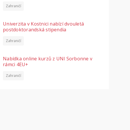
Zahraničí
Univerzita v Kostnici nabízí dvouletá
postdoktorandská stipendia
Zahraničí
Nabídka online kurzů z UNI Sorbonne v
rámci 4EU+
Zahraničí