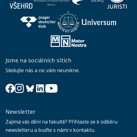
Jsme na sociálních sítích
Sledujte nás a nic vám neunikne.
Newsletter
Zajímá vás dění na fakultě? Přihlaste se k odběru
newsletteru a buďte s námi v kontaktu.