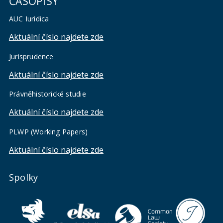
ČASOPISY
AUC Iuridica
Aktuální číslo najdete zde
Jurisprudence
Aktuální číslo najdete zde
Právněhistorické studie
Aktuální číslo najdete zde
PLWP (Working Papers)
Aktuální číslo najdete zde
Spolky