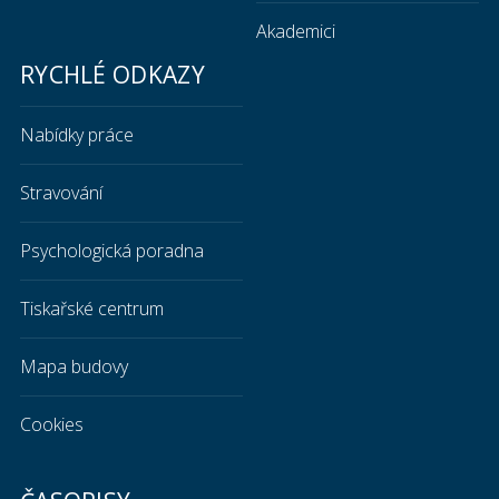
Akademici
RYCHLÉ ODKAZY
Nabídky práce
Stravování
Psychologická poradna
Tiskařské centrum
Mapa budovy
Cookies