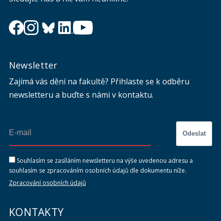
Newsletter
Zajímá vás dění na fakultě? Přihlaste se k odběru
newsletteru a buďte s námi v kontaktu.
Odeslat
Souhlasím se zasíláním newsletteru na výše uvedenou adresu a
souhlasím se zpracováním osobních údajů dle dokumentu níže.
Zpracování osobních údajů
KONTAKTY