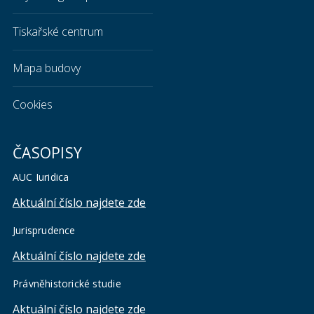
Tiskařské centrum
Mapa budovy
Cookies
ČASOPISY
AUC Iuridica
Aktuální číslo najdete zde
Jurisprudence
Aktuální číslo najdete zde
Právněhistorické studie
Aktuální číslo najdete zde