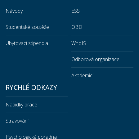
Návody
ESS
Studentské soutěže
OBD
Ubytovací stipendia
WhoIS
Odborová organizace
Akademici
RYCHLÉ ODKAZY
Nabídky práce
Stravování
Psychologická poradna