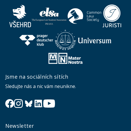
Jsme na sociálních sítích
Sledujte nás a nic vám neunikne.
Newsletter