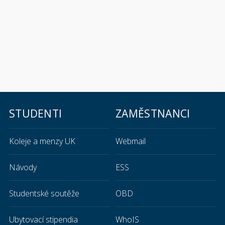
STUDENTI
ZAMĚSTNANCI
Koleje a menzy UK
Webmail
Návody
ESS
Studentské soutěže
OBD
Ubytovací stipendia
WhoIS