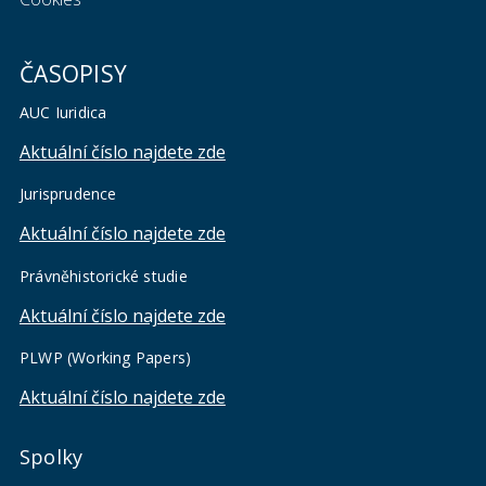
ČASOPISY
AUC Iuridica
Aktuální číslo najdete zde
Jurisprudence
Aktuální číslo najdete zde
Právněhistorické studie
Aktuální číslo najdete zde
PLWP (Working Papers)
Aktuální číslo najdete zde
Spolky