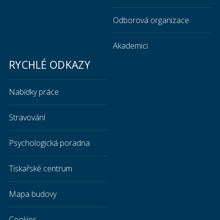
Odborová organizace
Akademici
RYCHLÉ ODKAZY
Nabídky práce
Stravování
Psychologická poradna
Tiskařské centrum
Mapa budovy
Cookies