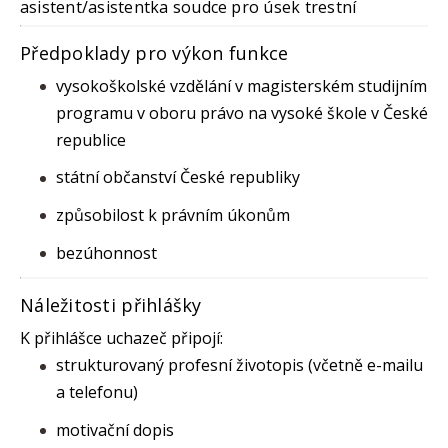
asistent/asistentka soudce pro úsek trestní
Předpoklady pro výkon funkce
vysokoškolské vzdělání v magisterském studijním
programu v oboru právo na vysoké škole v České
republice
státní občanství České republiky
způsobilost k právním úkonům
bezúhonnost
Náležitosti přihlášky
K přihlášce uchazeč připojí:
strukturovaný profesní životopis (včetně e-mailu
a telefonu)
motivační dopis