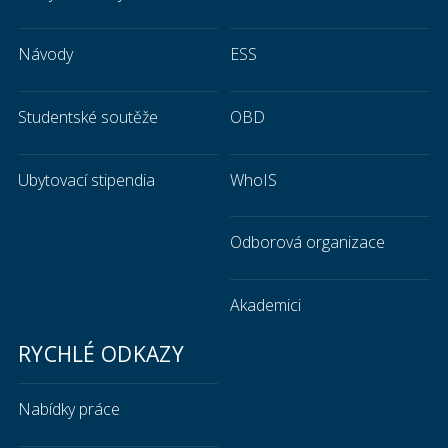
Návody
ESS
Studentské soutěže
OBD
Ubytovací stipendia
WhoIS
Odborová organizace
Akademici
RYCHLÉ ODKAZY
Nabídky práce