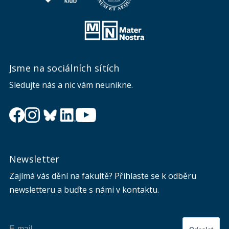
Jsme na sociálních sítích
Sledujte nás a nic vám neunikne.
Newsletter
Zajímá vás dění na fakultě? Přihlaste se k odběru
newsletteru a buďte s námi v kontaktu.