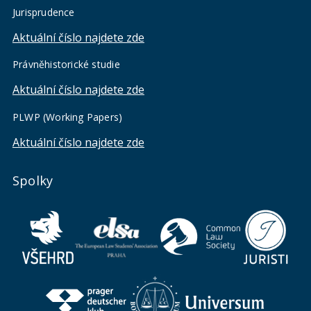
Jurisprudence
Aktuální číslo najdete zde
Právněhistorické studie
Aktuální číslo najdete zde
PLWP (Working Papers)
Aktuální číslo najdete zde
Spolky